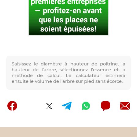
Saisissez le diamètre à hauteur de poitrine, la
hauteur de l’arbre, sélectionnez l’essence et la
méthode de calcul. Le calculateur estimera
ensuite le volume de l’arbre sur pied sans écorce.