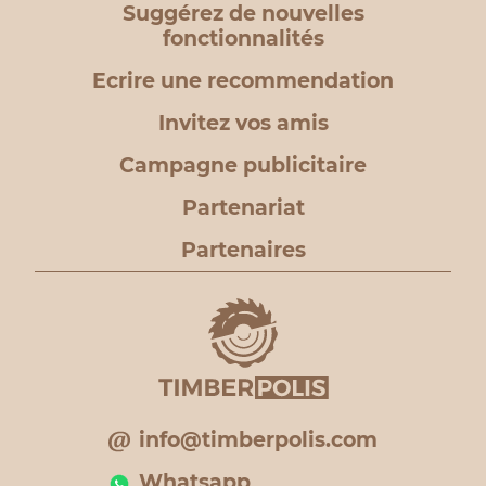
Suggérez de nouvelles
fonctionnalités
Ecrire une recommendation
Invitez vos amis
Campagne publicitaire
Partenariat
Partenaires
info@timberpolis.com
Whatsapp