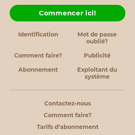
Commencer ici!
Identification
Mot de passe
oublié?
Comment faire?
Publicité
Abonnement
Exploitant du
système
Contactez-nous
Comment faire?
Tarifs d’abonnement