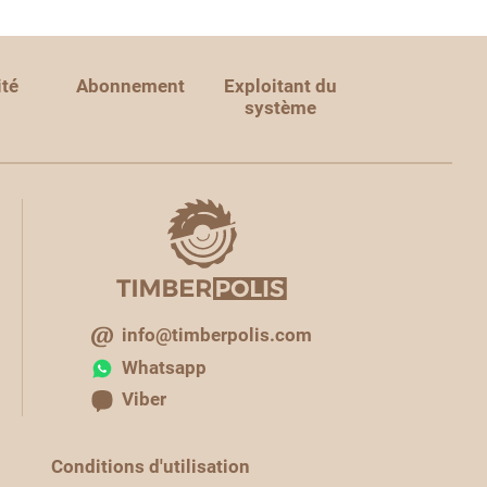
ité
Abonnement
Exploitant du
système
info@timberpolis.com
Whatsapp
Viber
Conditions d'utilisation