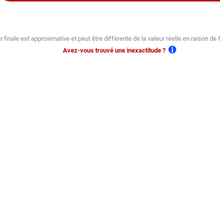
r finale est approximative et peut être différente de la valeur réelle en raison de 
Avez-vous trouvé une inexactitude ?