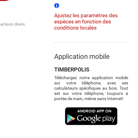
Ajustez les paramètres des
espèces en fonction des
facteurs divers.
conditions locales
Application mobile
TIMBERPOLIS
Téléchargez notre application mobile
sur votre téléphone, avec ses
calculateurs spécifiques au bois. Tout
est sur votre téléphone, toujours à
portée de main, même sans Internet!