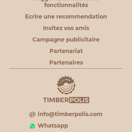
fonctionnalités
Ecrire une recommendation
Invitez vos amis
Campagne publicitaire
Partenariat
Partenaires
info@timberpolis.com
Whatsapp