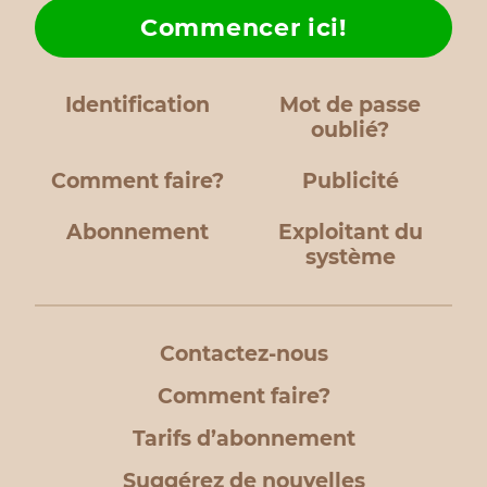
Commencer ici!
Identification
Mot de passe
oublié?
Comment faire?
Publicité
Abonnement
Exploitant du
système
Contactez-nous
Comment faire?
Tarifs d’abonnement
Suggérez de nouvelles