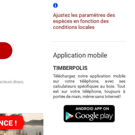
Ajustez les paramètres des
espèces en fonction des
conditions locales
Application mobile
TIMBERPOLIS
Téléchargez notre application mobile
sur votre téléphone, avec ses
acteurs divers.
calculateurs spécifiques au bois. Tout
est sur votre téléphone, toujours à
portée de main, même sans Internet!