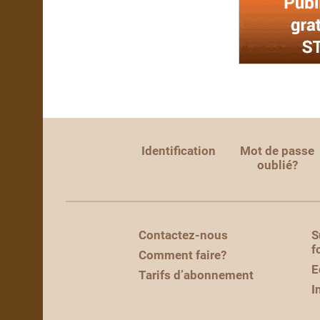
Identification
Mot de passe
oublié?
Contactez-nous
S
f
Comment faire?
E
Tarifs d’abonnement
I