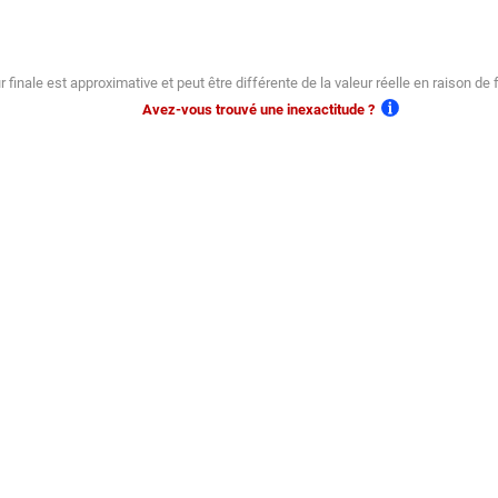
r finale est approximative et peut être différente de la valeur réelle en raison de 
Avez-vous trouvé une inexactitude ?