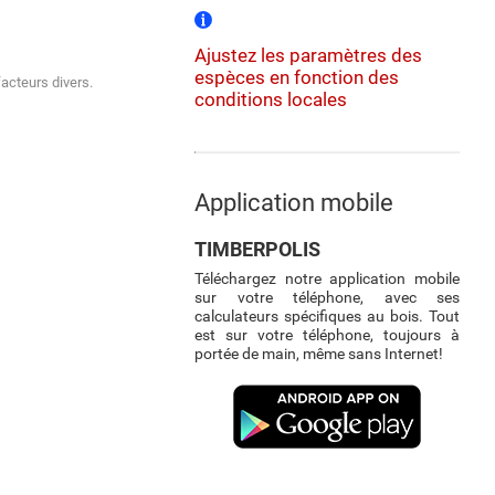
Ajustez les paramètres des
espèces en fonction des
facteurs divers.
conditions locales
Application mobile
TIMBERPOLIS
Téléchargez notre application mobile
sur votre téléphone, avec ses
calculateurs spécifiques au bois. Tout
est sur votre téléphone, toujours à
portée de main, même sans Internet!