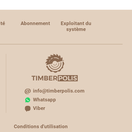
ité
Abonnement
Exploitant du
système
info@timberpolis.com
Whatsapp
Viber
Conditions d'utilisation