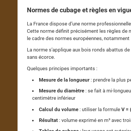
Normes de cubage et règles en vigu
La France dispose d’une norme professionnelle 
Cette norme définit précisément les règles de m
le cadre des normes européennes, notamment
La norme s’applique aux bois ronds abattus de t
sans écorce.
Quelques principes importants :
Mesure de la longueur
: prendre la plus p
Mesure du diamètre
: se fait à mi-longue
centimètre inférieur
Calcul du volume
: utiliser la formule
V = 
Résultat
: volume exprimé en m³ avec tro