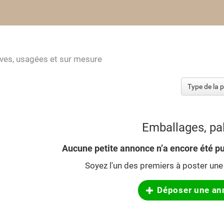
uves, usagées et sur mesure
Emballages, pa
Aucune petite annonce n’a encore été pu
Soyez l'un des premiers à poster une 
Déposer une an