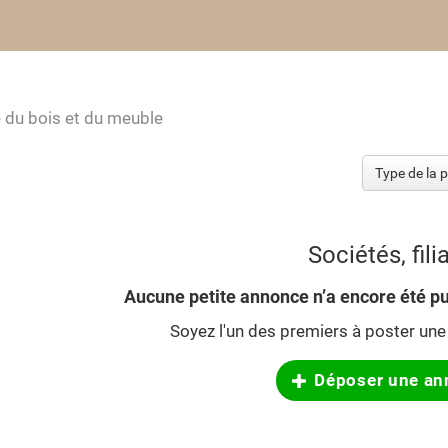
ie du bois et du meuble
Sociétés, fili
Aucune petite annonce n’a encore été pu
Soyez l'un des premiers à poster une 
Déposer une an