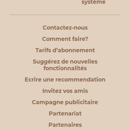
système
Contactez-nous
Comment faire?
Tarifs d’abonnement
Suggérez de nouvelles
fonctionnalités
Ecrire une recommendation
Invitez vos amis
Campagne publicitaire
Partenariat
Partenaires