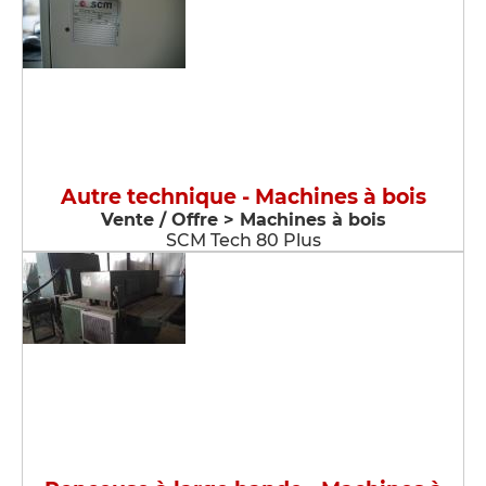
Autre technique - Machines à bois
Vente / Offre > Machines à bois
SCM Tech 80 Plus