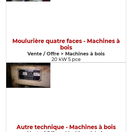
Moulurière quatre faces - Machines à
bois
Vente / Offre > Machines à bois
20 kW 5 pce
Autre technique - Machines à bois