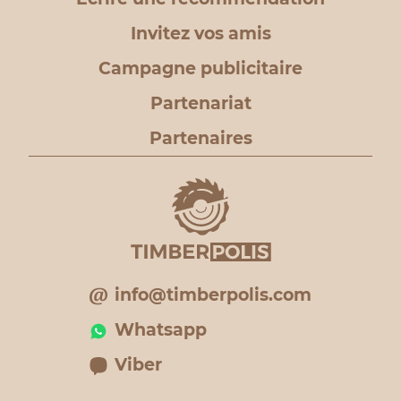
Invitez vos amis
Campagne publicitaire
Partenariat
Partenaires
info@timberpolis.com
Whatsapp
Viber