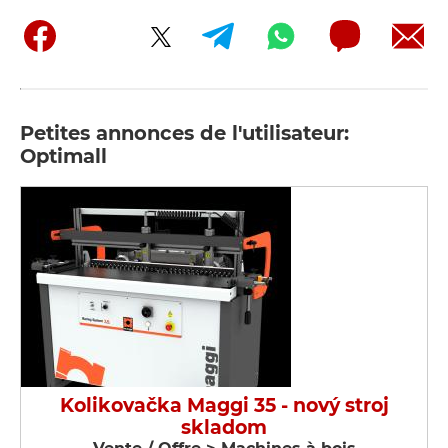
Petites annonces de l'utilisateur:
Optimall
Kolikovačka Maggi 35 - nový stroj
skladom