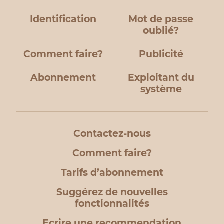
Identification
Mot de passe
oublié?
Comment faire?
Publicité
Abonnement
Exploitant du
système
Contactez-nous
Comment faire?
Tarifs d’abonnement
Suggérez de nouvelles
fonctionnalités
Ecrire une recommendation