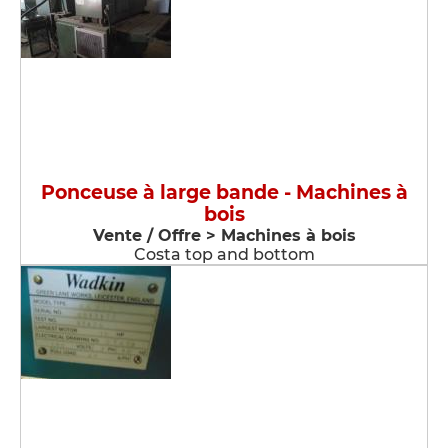
Ponceuse à large bande - Machines à
bois
Vente / Offre > Machines à bois
Costa top and bottom