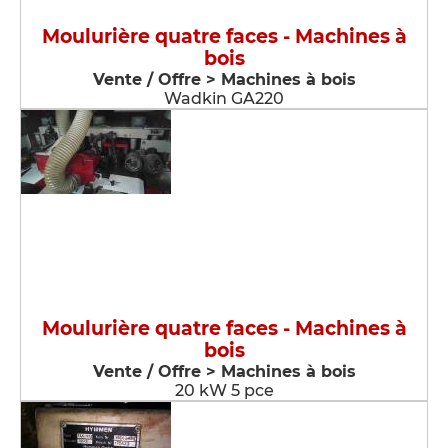
Moulurière quatre faces - Machines à
bois
Vente / Offre > Machines à bois
Wadkin GA220
Moulurière quatre faces - Machines à
bois
Vente / Offre > Machines à bois
20 kW 5 pce