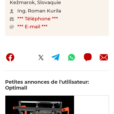
Kežmarok, Slovaquie
Ing. Roman Kurila
*** Téléphone ***
*** E-mail ***
Petites annonces de l'utilisateur:
Optimall