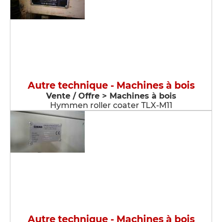
Autre technique - Machines à bois
Vente / Offre > Machines à bois
Hymmen roller coater TLX-M11
Autre technique - Machines à bois