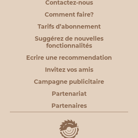
Contactez-nous
Comment faire?
Tarifs d’abonnement
Suggérez de nouvelles
fonctionnalités
Ecrire une recommendation
Invitez vos amis
Campagne publicitaire
Partenariat
Partenaires