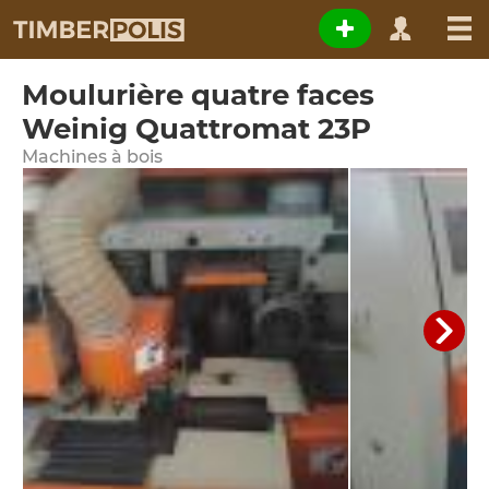
Moulurière quatre faces
Weinig Quattromat 23P
Machines à bois