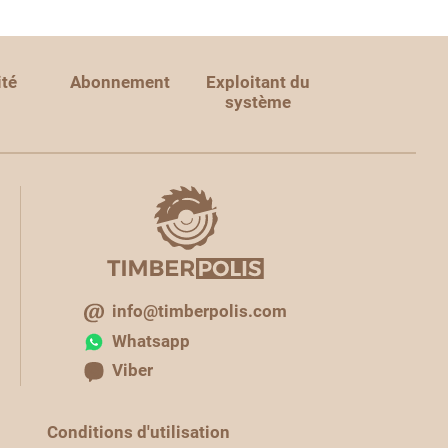
ité
Abonnement
Exploitant du
système
info@timberpolis.com
Whatsapp
Viber
Conditions d'utilisation