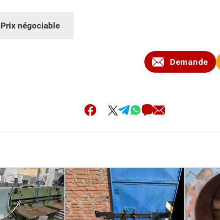
:
Prix négociable
Demande