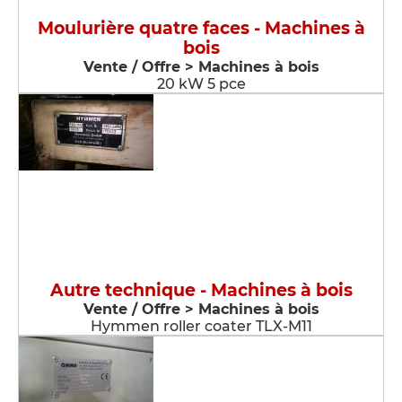
Moulurière quatre faces - Machines à
bois
Vente / Offre > Machines à bois
20 kW 5 pce
Autre technique - Machines à bois
Vente / Offre > Machines à bois
Hymmen roller coater TLX-M11