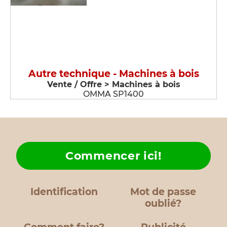
Autre technique - Machines à bois
Vente / Offre > Machines à bois
OMMA SP1400
Commencer ici!
Identification
Mot de passe
oublié?