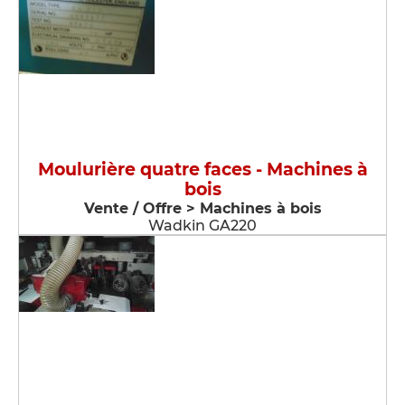
Moulurière quatre faces - Machines à
bois
Vente / Offre > Machines à bois
Wadkin GA220