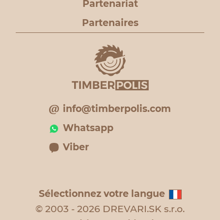
Partenariat
Partenaires
info@timberpolis.com
Whatsapp
Viber
Sélectionnez votre langue
© 2003 - 2026 DREVARI.SK s.r.o.