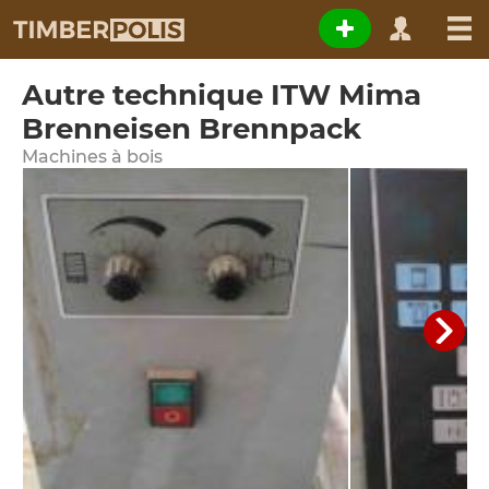
Autre technique ITW Mima
Brenneisen Brennpack
Machines à bois