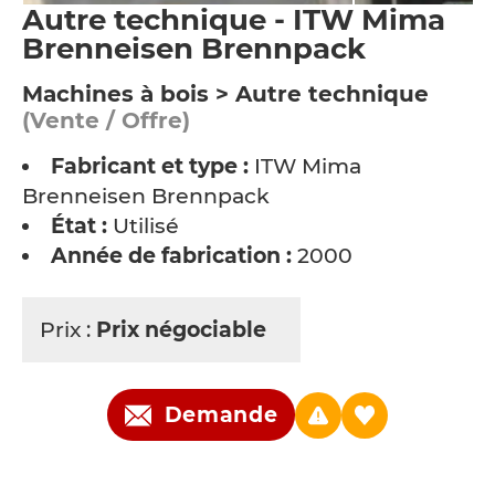
Autre technique - ITW Mima
Brenneisen Brennpack
Machines à bois > Autre technique
(Vente / Offre)
Fabricant et type :
ITW Mima
Brenneisen Brennpack
État :
Utilisé
Année de fabrication :
2000
Prix :
Prix négociable
Demande