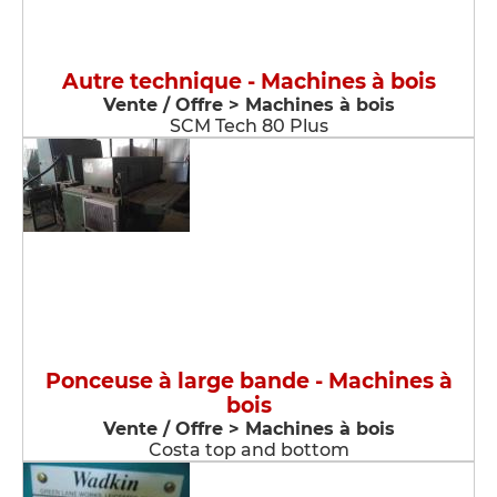
Autre technique - Machines à bois
Vente / Offre > Machines à bois
SCM Tech 80 Plus
Ponceuse à large bande - Machines à
bois
Vente / Offre > Machines à bois
Costa top and bottom