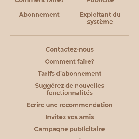
Comment faire?
Publicité
Abonnement
Exploitant du
système
Contactez-nous
Comment faire?
Tarifs d’abonnement
Suggérez de nouvelles
fonctionnalités
Ecrire une recommendation
Invitez vos amis
Campagne publicitaire