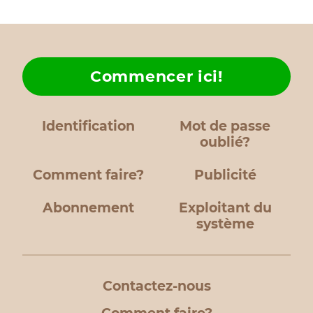
Commencer ici!
Identification
Mot de passe
oublié?
Comment faire?
Publicité
Abonnement
Exploitant du
système
Contactez-nous