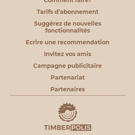
Comment faire?
Tarifs d’abonnement
Suggérez de nouvelles
fonctionnalités
Ecrire une recommendation
Invitez vos amis
Campagne publicitaire
Partenariat
Partenaires