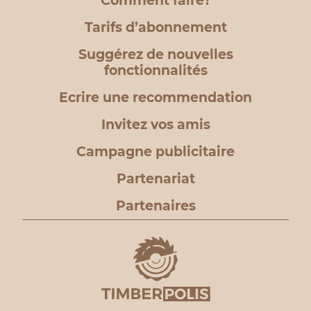
Comment faire?
Tarifs d’abonnement
Suggérez de nouvelles
fonctionnalités
Ecrire une recommendation
Invitez vos amis
Campagne publicitaire
Partenariat
Partenaires