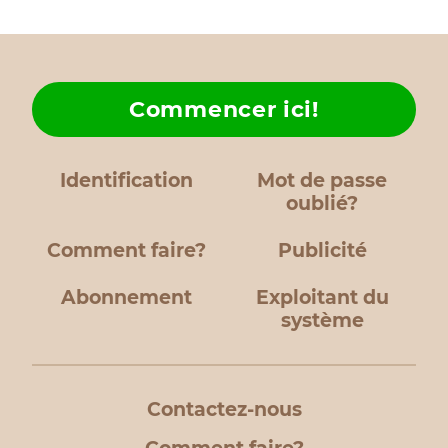
Commencer ici!
Identification
Mot de passe
oublié?
Comment faire?
Publicité
Abonnement
Exploitant du
système
Contactez-nous