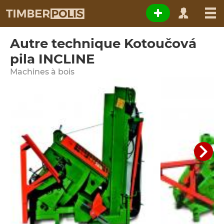
Autre technique Kotoučová
pila INCLINE
Machines à bois