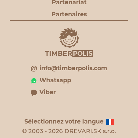
Partenariat
Partenaires
info@timberpolis.com
Whatsapp
Viber
Sélectionnez votre langue
© 2003 - 2026 DREVARI.SK s.r.o.