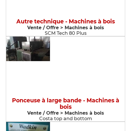
Autre technique - Machines à bois
Vente / Offre > Machines à bois
SCM Tech 80 Plus
Ponceuse à large bande - Machines à
bois
Vente / Offre > Machines à bois
Costa top and bottom