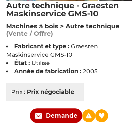
Autre technique - Graesten
Maskinservice GMS-10
Machines à bois > Autre technique
(Vente / Offre)
Fabricant et type :
Graesten
Maskinservice GMS-10
État :
Utilisé
Année de fabrication :
2005
Prix :
Prix négociable
Demande