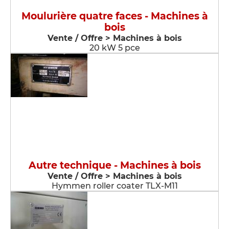
Moulurière quatre faces - Machines à
bois
Vente / Offre > Machines à bois
20 kW 5 pce
Autre technique - Machines à bois
Vente / Offre > Machines à bois
Hymmen roller coater TLX-M11