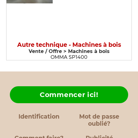
Autre technique - Machines à bois
Vente / Offre > Machines à bois
OMMA SP1400
Commencer ici!
Identification
Mot de passe
oublié?