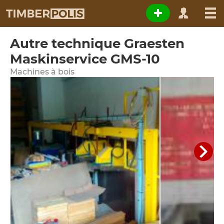
Autre technique Graesten
Maskinservice GMS-10
Machines à bois