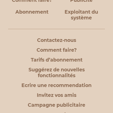
Comment faire?
Publicité
Abonnement
Exploitant du
système
Contactez-nous
Comment faire?
Tarifs d’abonnement
Suggérez de nouvelles
fonctionnalités
Ecrire une recommendation
Invitez vos amis
Campagne publicitaire