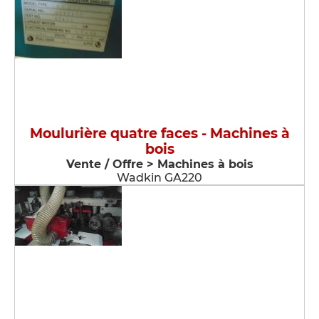
Moulurière quatre faces - Machines à
bois
Vente / Offre > Machines à bois
Wadkin GA220