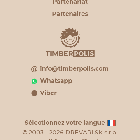
Partenariat
Partenaires
info@timberpolis.com
Whatsapp
Viber
Sélectionnez votre langue
© 2003 - 2026 DREVARI.SK s.r.o.