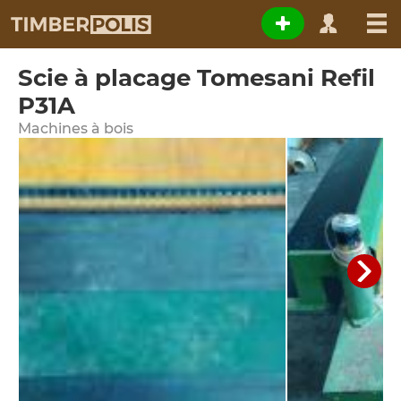
Scie à placage Tomesani Refil
P31A
Machines à bois