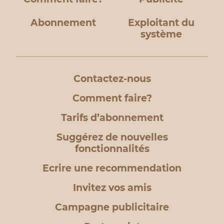
Abonnement
Exploitant du
système
Contactez-nous
Comment faire?
Tarifs d’abonnement
Suggérez de nouvelles
fonctionnalités
Ecrire une recommendation
Invitez vos amis
Campagne publicitaire