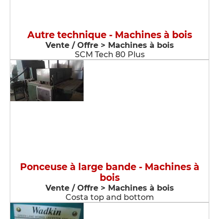
Autre technique - Machines à bois
Vente / Offre > Machines à bois
SCM Tech 80 Plus
Ponceuse à large bande - Machines à
bois
Vente / Offre > Machines à bois
Costa top and bottom