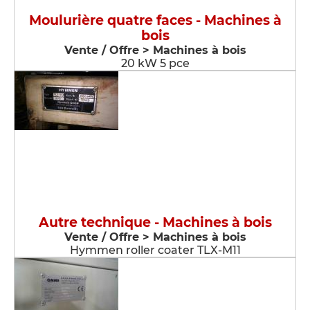
Moulurière quatre faces - Machines à
bois
Vente / Offre > Machines à bois
20 kW 5 pce
Autre technique - Machines à bois
Vente / Offre > Machines à bois
Hymmen roller coater TLX-M11