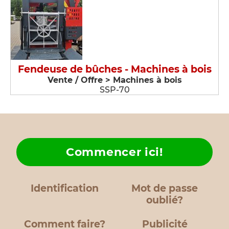
Fendeuse de bûches - Machines à bois
Vente / Offre > Machines à bois
SSP-70
Commencer ici!
Identification
Mot de passe
oublié?
Comment faire?
Publicité