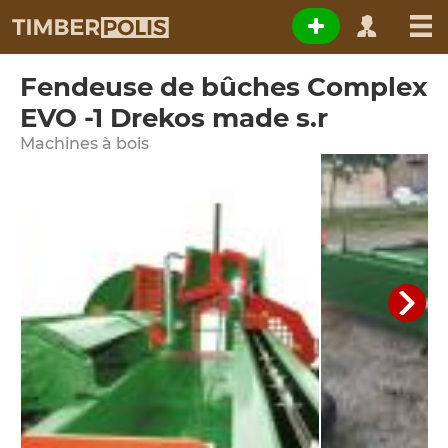
Fendeuse de bûches Complex
EVO -1 Drekos made s.r
Machines à bois