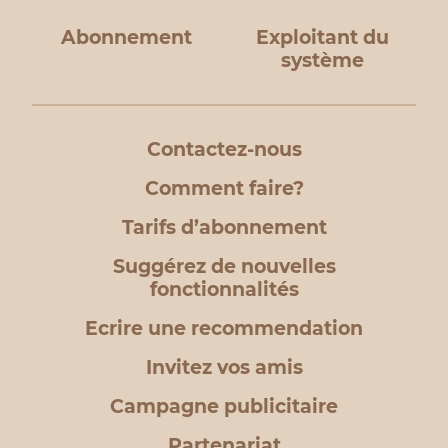
Abonnement
Exploitant du
système
Contactez-nous
Comment faire?
Tarifs d’abonnement
Suggérez de nouvelles
fonctionnalités
Ecrire une recommendation
Invitez vos amis
Campagne publicitaire
Partenariat