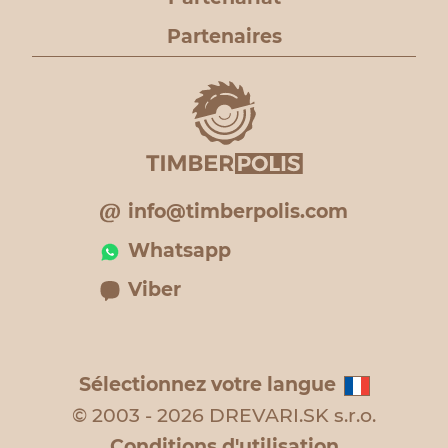
Partenaires
info@timberpolis.com
Whatsapp
Viber
Sélectionnez votre langue
© 2003 - 2026 DREVARI.SK s.r.o.
Conditions d'utilisation