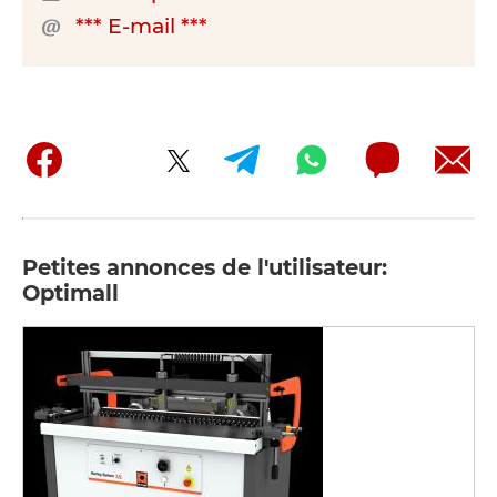
*** E-mail ***
Petites annonces de l'utilisateur:
Optimall