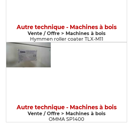
Autre technique - Machines à bois
Vente / Offre > Machines à bois
Hymmen roller coater TLX-M11
Autre technique - Machines à bois
Vente / Offre > Machines à bois
OMMA SP1400