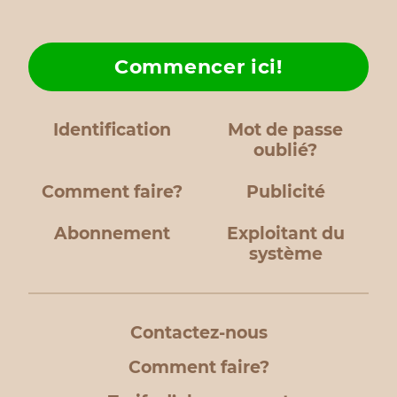
Commencer ici!
Identification
Mot de passe
oublié?
Comment faire?
Publicité
Abonnement
Exploitant du
système
Contactez-nous
Comment faire?