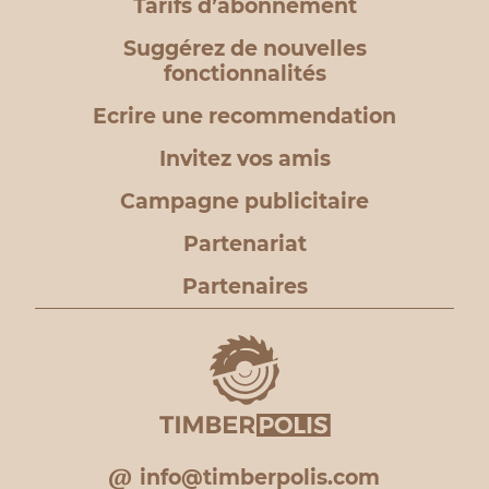
Tarifs d’abonnement
Suggérez de nouvelles
fonctionnalités
Ecrire une recommendation
Invitez vos amis
Campagne publicitaire
Partenariat
Partenaires
info@timberpolis.com