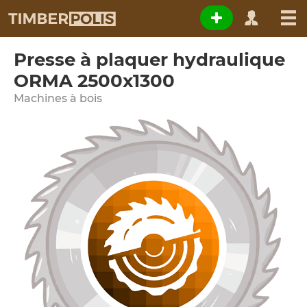
Presse à plaquer hydraulique
ORMA 2500x1300
Machines à bois