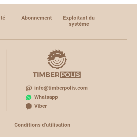
ité
Abonnement
Exploitant du
système
info@timberpolis.com
Whatsapp
Viber
Conditions d'utilisation