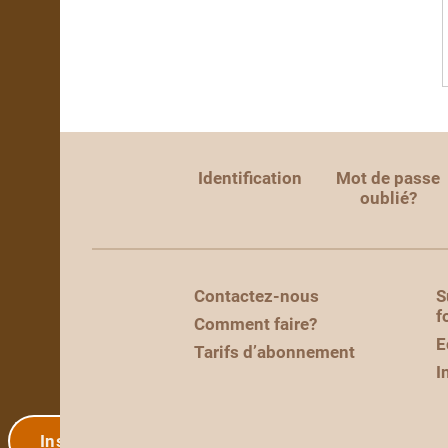
Identification
Mot de passe
oublié?
Contactez-nous
S
f
Comment faire?
E
Tarifs d’abonnement
I
Inscription