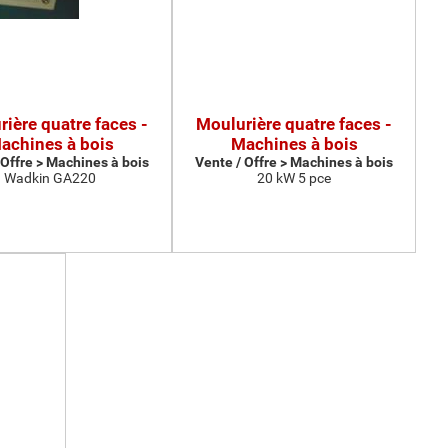
ière quatre faces -
Moulurière quatre faces -
achines à bois
Machines à bois
 Offre > Machines à bois
Vente / Offre > Machines à bois
Wadkin GA220
20 kW 5 pce