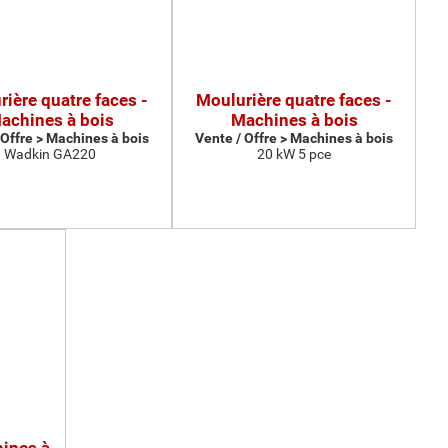
ière quatre faces -
Moulurière quatre faces -
achines à bois
Machines à bois
 Offre > Machines à bois
Vente / Offre > Machines à bois
Wadkin GA220
20 kW 5 pce