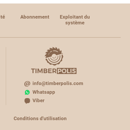
ité
Abonnement
Exploitant du
système
info@timberpolis.com
Whatsapp
Viber
Conditions d'utilisation