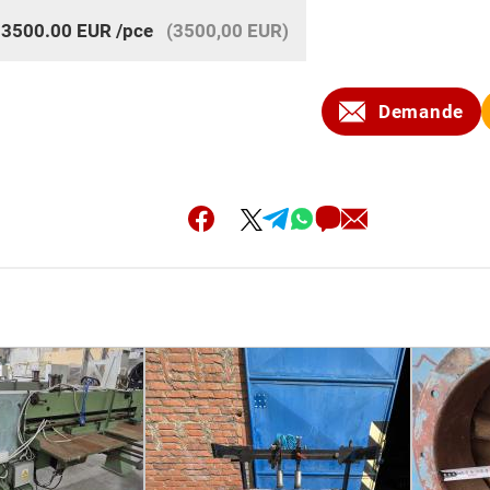
:
3500.00
EUR
/pce
(3500,00 EUR)
Demande