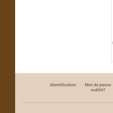
Identification
Mot de passe
oublié?