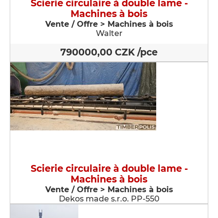
Scierie circulaire à double lame -
Machines à bois
Vente / Offre > Machines à bois
Walter
790000,00 CZK /pce
Scierie circulaire à double lame -
Machines à bois
Vente / Offre > Machines à bois
Dekos made s.r.o. PP-550