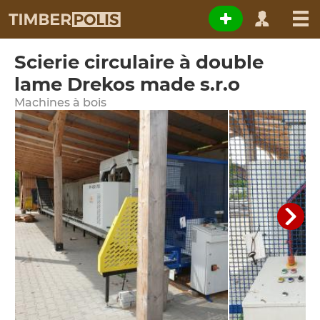
Scierie circulaire à double
lame Drekos made s.r.o
Machines à bois