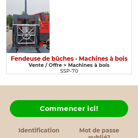
Fendeuse de bûches - Machines à bois
Vente / Offre > Machines à bois
SSP-70
Commencer ici!
Identification
Mot de passe
oublié?