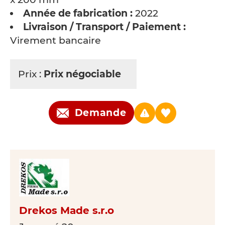
Année de fabrication :
2022
Livraison / Transport / Paiement :
Virement bancaire
Prix :
Prix négociable
Demande
Drekos Made s.r.o