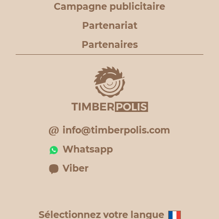
Campagne publicitaire
Partenariat
Partenaires
info@timberpolis.com
Whatsapp
Viber
Sélectionnez votre langue