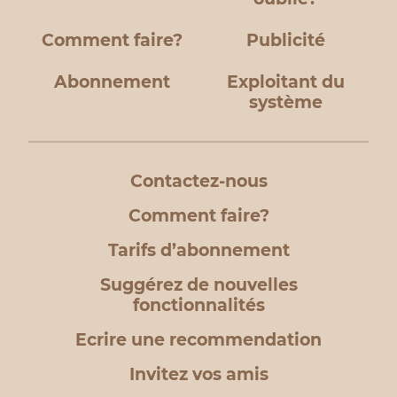
Comment faire?
Publicité
Abonnement
Exploitant du
système
Contactez-nous
Comment faire?
Tarifs d’abonnement
Suggérez de nouvelles
fonctionnalités
Ecrire une recommendation
Invitez vos amis