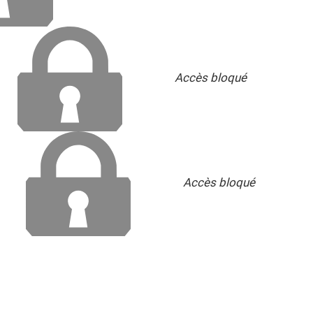
Accès bloqué
Accès bloqué