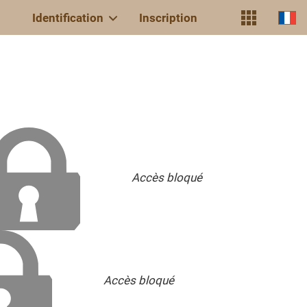
Identification
Inscription
Accès bloqué
Accès bloqué