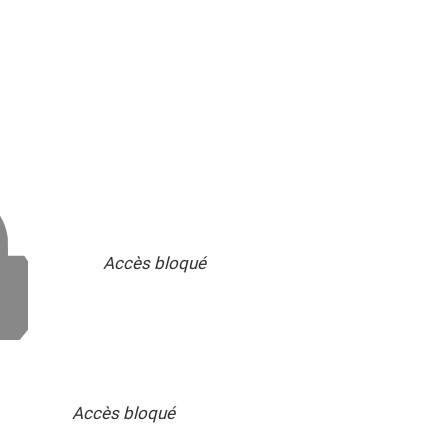
Accès bloqué
Accès bloqué