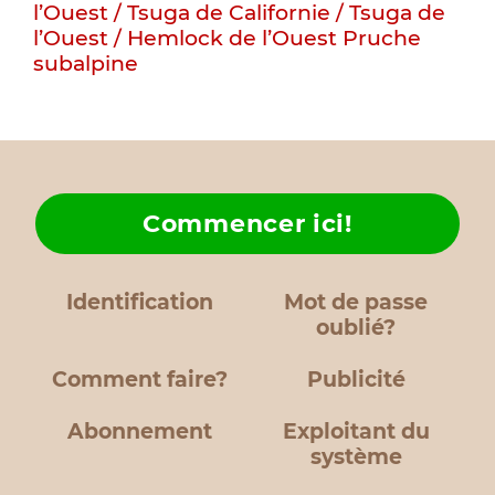
l’Ouest / Tsuga de Californie / Tsuga de
l’Ouest / Hemlock de l’Ouest
Pruche
subalpine
Commencer ici!
Identification
Mot de passe
oublié?
Comment faire?
Publicité
Abonnement
Exploitant du
système