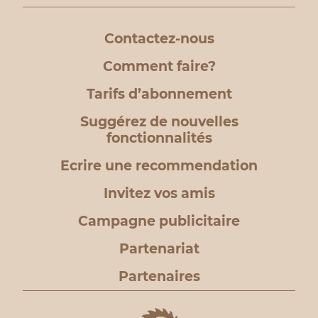
Contactez-nous
Comment faire?
Tarifs d’abonnement
Suggérez de nouvelles
fonctionnalités
Ecrire une recommendation
Invitez vos amis
Campagne publicitaire
Partenariat
Partenaires