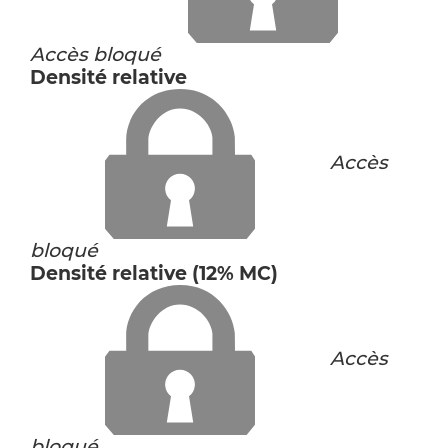
Accès bloqué
Densité relative
Accès
bloqué
Densité relative (12% MC)
Accès
bloqué