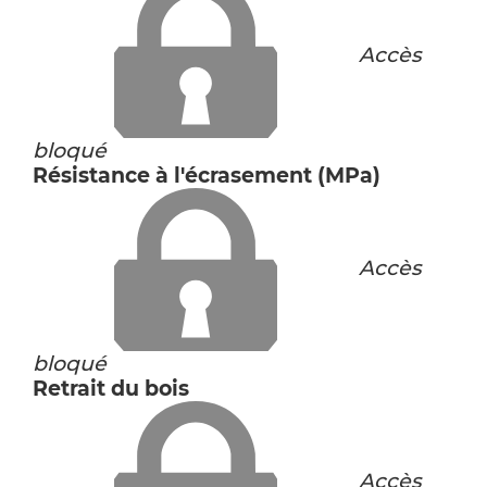
Accès
bloqué
Résistance à l'écrasement (MPa)
Accès
bloqué
Retrait du bois
Accès