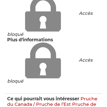
Accès
bloqué
Plus d'informations
Accès
bloqué
Ce qui pourrait vous intéresser
Pruche
du Canada / Pruche de l’Est
Pruche de