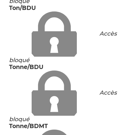
bloqué
Ton/BDU
Accès
bloqué
Tonne/BDU
Accès
bloqué
Tonne/BDMT