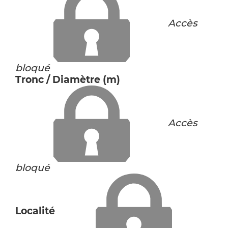
Accès
bloqué
Tronc / Diamètre (m)
Accès
bloqué
Localité