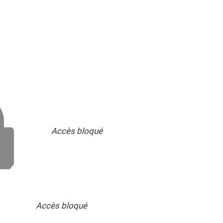
Accès bloqué
Accès bloqué