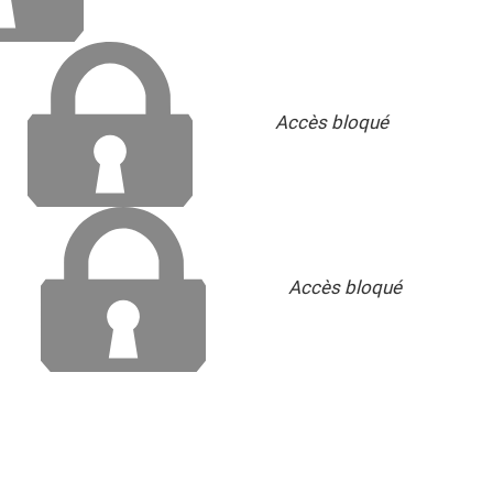
Accès bloqué
Accès bloqué