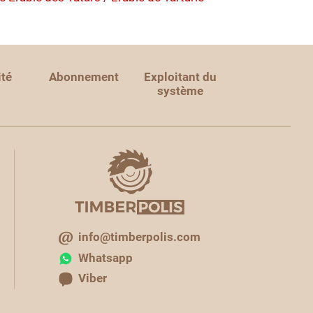
ité
Abonnement
Exploitant du
système
info@timberpolis.com
Whatsapp
Viber