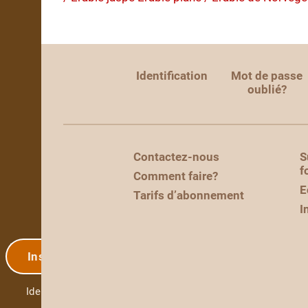
Identification
Mot de passe
oublié?
Contactez-nous
S
f
Comment faire?
E
Tarifs d’abonnement
I
Inscription
Identification