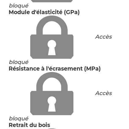
bloqué
Module d'élasticité (GPa)
Accès
bloqué
Résistance à l'écrasement (MPa)
Accès
bloqué
Retrait du bois