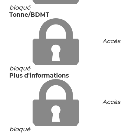
bloqué
Tonne/BDMT
Accès
bloqué
Plus d'informations
Accès
bloqué