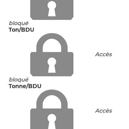
bloqué
Ton/BDU
Accès
bloqué
Tonne/BDU
Accès