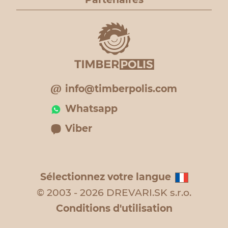
info@timberpolis.com
Whatsapp
Viber
Sélectionnez votre langue
© 2003 - 2026 DREVARI.SK s.r.o.
Conditions d'utilisation