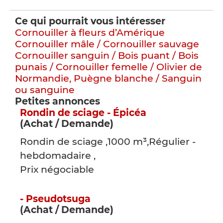
Ce qui pourrait vous intéresser
Cornouiller à fleurs d’Amérique
Cornouiller mâle / Cornouiller sauvage
Cornouiller sanguin / Bois puant / Bois
punais / Cornouiller femelle / Olivier de
Normandie, Puègne blanche / Sanguin
ou sanguine
Petites annonces
Rondin de sciage - Épicéa
(Achat / Demande)
Rondin de sciage ,1000 m³,Régulier -
hebdomadaire ,
Prix négociable
- Pseudotsuga
(Achat / Demande)