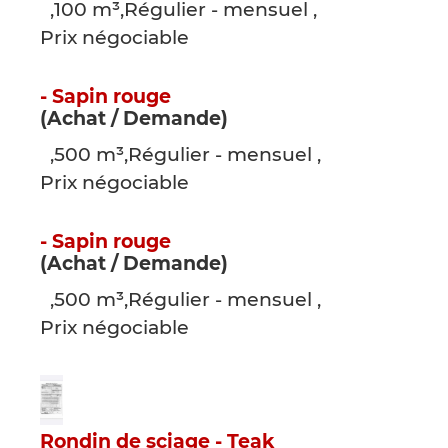
,100 m³,Régulier - mensuel ,
Prix négociable
- Sapin rouge
(Achat / Demande)
,500 m³,Régulier - mensuel ,
Prix négociable
- Sapin rouge
(Achat / Demande)
,500 m³,Régulier - mensuel ,
Prix négociable
Rondin de sciage - Teak