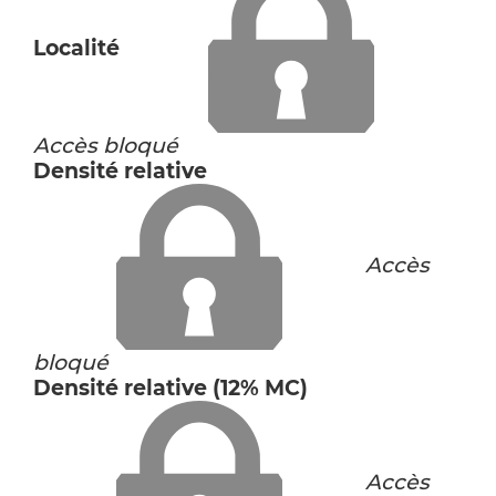
Localité
Accès bloqué
Densité relative
Accès
bloqué
Densité relative (12% MC)
Accès