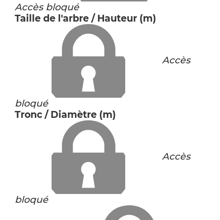
Accès bloqué
Taille de l'arbre / Hauteur (m)
Accès
bloqué
Tronc / Diamètre (m)
Accès
bloqué