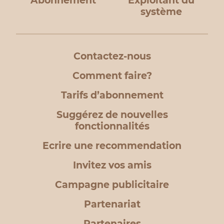
Abonnement
Exploitant du
système
Contactez-nous
Comment faire?
Tarifs d’abonnement
Suggérez de nouvelles
fonctionnalités
Ecrire une recommendation
Invitez vos amis
Campagne publicitaire
Partenariat
Partenaires