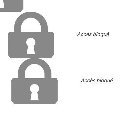
Accès bloqué
Accès bloqué