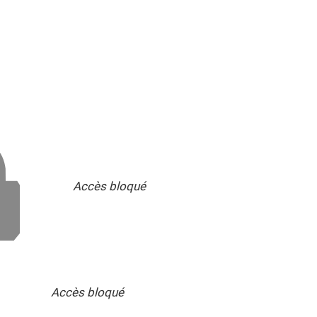
Accès bloqué
Accès bloqué