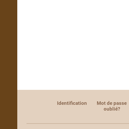
Identification
Mot de passe
oublié?