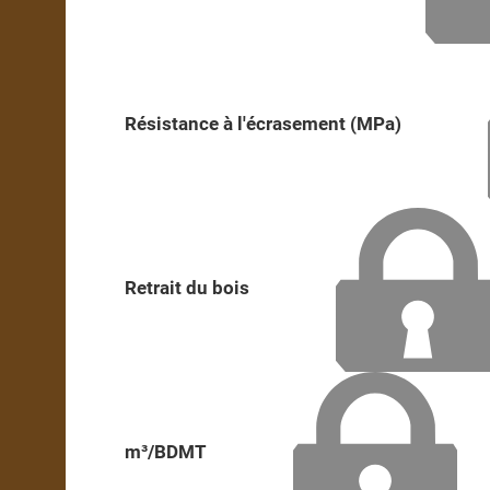
Résistance à l'écrasement (MPa)
Retrait du bois
m³/BDMT