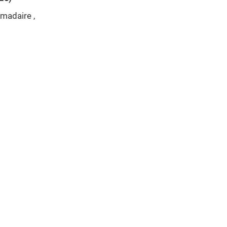
madaire ,