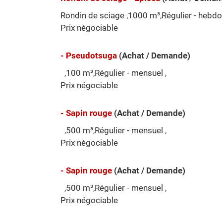
Rondin de sciage ,1000 m³,Régulier - hebdo
Prix négociable
- Pseudotsuga
(Achat / Demande)
,100 m³,Régulier - mensuel ,
Prix négociable
- Sapin rouge
(Achat / Demande)
,500 m³,Régulier - mensuel ,
Prix négociable
- Sapin rouge
(Achat / Demande)
,500 m³,Régulier - mensuel ,
Prix négociable