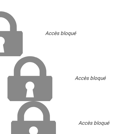
Accès bloqué
Accès bloqué
Accès bloqué