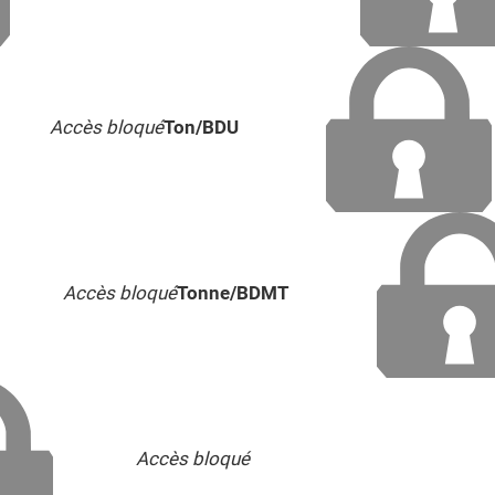
Accès bloqué
Ton/BDU
Accès bloqué
Tonne/BDMT
Accès bloqué