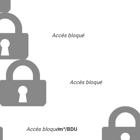
Accès bloqué
Accès bloqué
Accès bloqué
m³/BDU