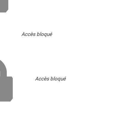
Accès bloqué
Accès bloqué