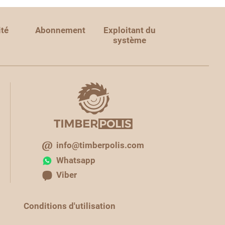
ité
Abonnement
Exploitant du
système
info@timberpolis.com
Whatsapp
Viber
Conditions d'utilisation