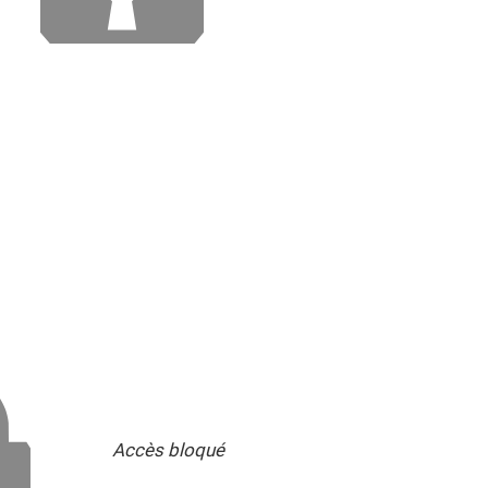
Accès bloqué