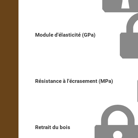
Module d'élasticité (GPa)
Résistance à l'écrasement (MPa)
Retrait du bois