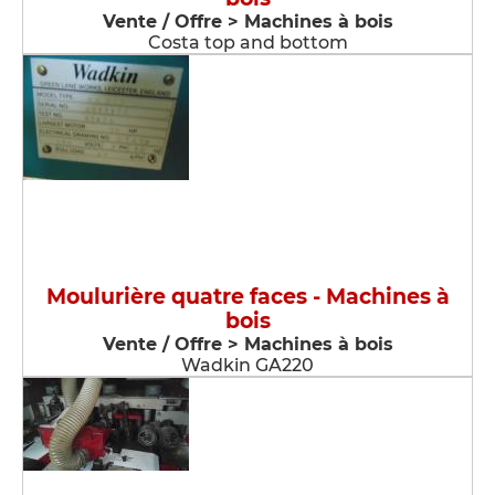
Vente / Offre > Machines à bois
Costa top and bottom
Moulurière quatre faces - Machines à
bois
Vente / Offre > Machines à bois
Wadkin GA220