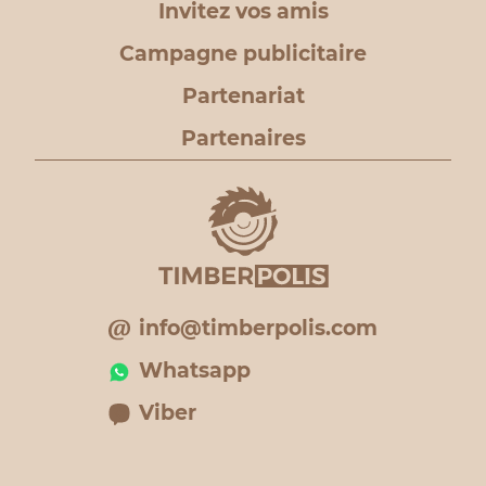
Invitez vos amis
Campagne publicitaire
Partenariat
Partenaires
info@timberpolis.com
Whatsapp
Viber