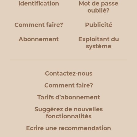
Identification
Mot de passe
oublié?
Comment faire?
Publicité
Abonnement
Exploitant du
système
Contactez-nous
Comment faire?
Tarifs d’abonnement
Suggérez de nouvelles
fonctionnalités
Ecrire une recommendation