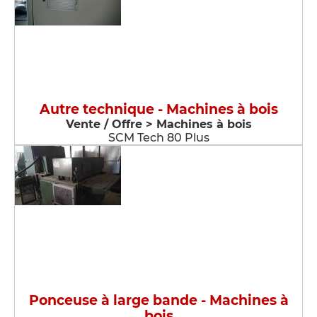
Autre technique - Machines à bois
Vente / Offre > Machines à bois
SCM Tech 80 Plus
Ponceuse à large bande - Machines à
bois