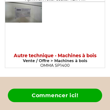
Autre technique - Machines à bois
Vente / Offre > Machines à bois
OMMA SP1400
Commencer ici!