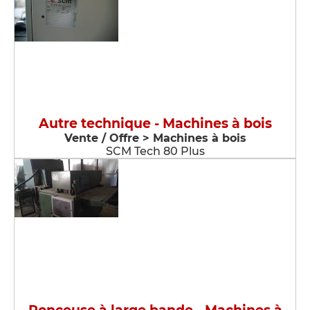
Autre technique - Machines à bois
Vente / Offre > Machines à bois
SCM Tech 80 Plus