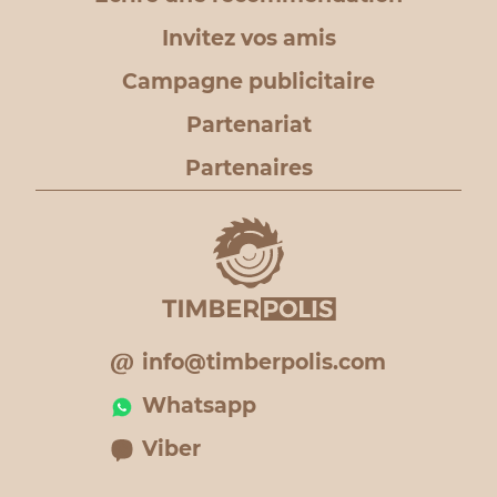
Invitez vos amis
Campagne publicitaire
Partenariat
Partenaires
info@timberpolis.com
Whatsapp
Viber