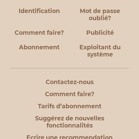
Identification
Mot de passe
oublié?
Comment faire?
Publicité
Abonnement
Exploitant du
système
Contactez-nous
Comment faire?
Tarifs d’abonnement
Suggérez de nouvelles
fonctionnalités
Ecrire une recommendation