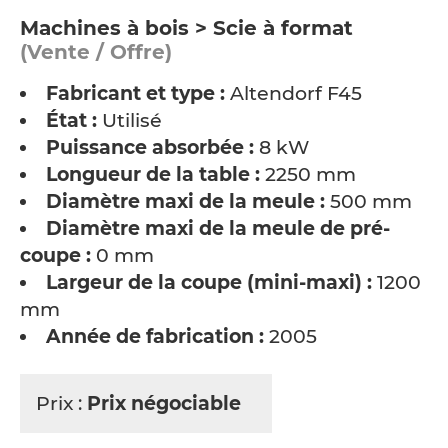
Machines à bois > Scie à format
(Vente / Offre)
Fabricant et type :
Altendorf F45
État :
Utilisé
Puissance absorbée :
8 kW
Longueur de la table :
2250 mm
Diamètre maxi de la meule :
500 mm
Diamètre maxi de la meule de pré-
coupe :
0 mm
Largeur de la coupe (mini-maxi) :
1200
mm
Année de fabrication :
2005
Prix :
Prix négociable