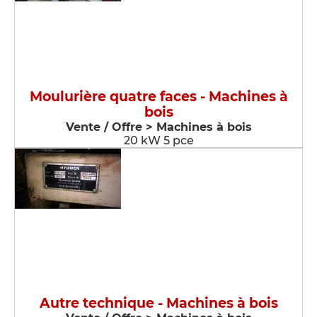
Moulurière quatre faces - Machines à
bois
Vente / Offre > Machines à bois
20 kW 5 pce
Autre technique - Machines à bois