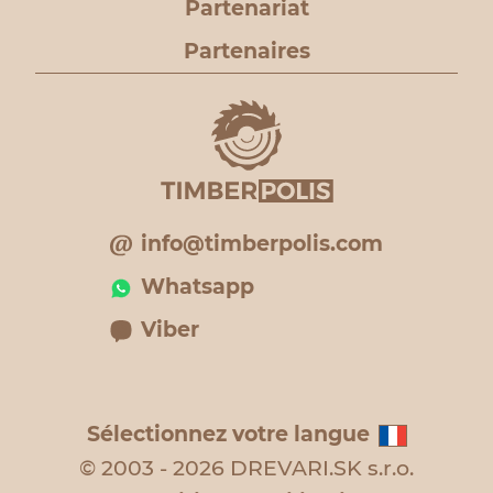
Partenariat
Partenaires
info@timberpolis.com
Whatsapp
Viber
Sélectionnez votre langue
© 2003 - 2026 DREVARI.SK s.r.o.