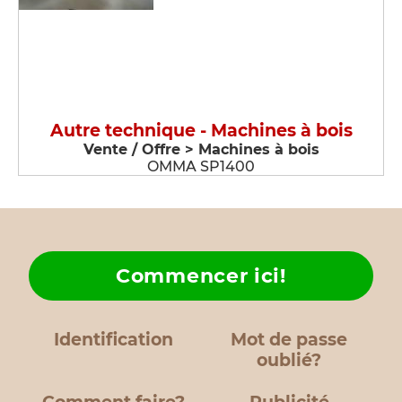
Autre technique - Machines à bois
Vente / Offre > Machines à bois
OMMA SP1400
Commencer ici!
Identification
Mot de passe
oublié?