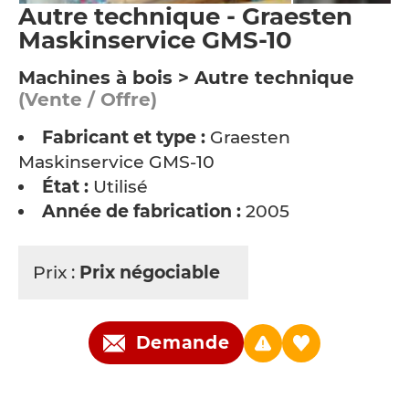
Autre technique - Graesten
Maskinservice GMS-10
Machines à bois > Autre technique
(Vente / Offre)
Fabricant et type :
Graesten
Maskinservice GMS-10
État :
Utilisé
Année de fabrication :
2005
Prix :
Prix négociable
Demande