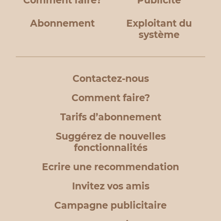
Comment faire?
Publicité
Abonnement
Exploitant du
système
Contactez-nous
Comment faire?
Tarifs d’abonnement
Suggérez de nouvelles
fonctionnalités
Ecrire une recommendation
Invitez vos amis
Campagne publicitaire