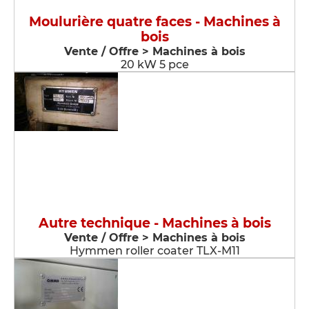
Moulurière quatre faces - Machines à
bois
Vente / Offre > Machines à bois
20 kW 5 pce
Autre technique - Machines à bois
Vente / Offre > Machines à bois
Hymmen roller coater TLX-M11