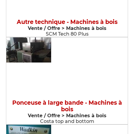
Autre technique - Machines à bois
Vente / Offre > Machines à bois
SCM Tech 80 Plus
Ponceuse à large bande - Machines à
bois
Vente / Offre > Machines à bois
Costa top and bottom