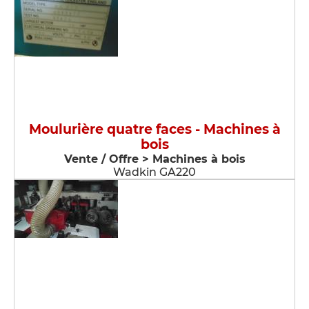
Moulurière quatre faces - Machines à
bois
Vente / Offre > Machines à bois
Wadkin GA220