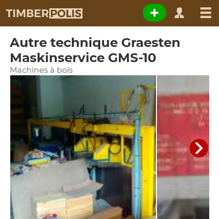
Autre technique Graesten
Maskinservice GMS-10
Machines à bois