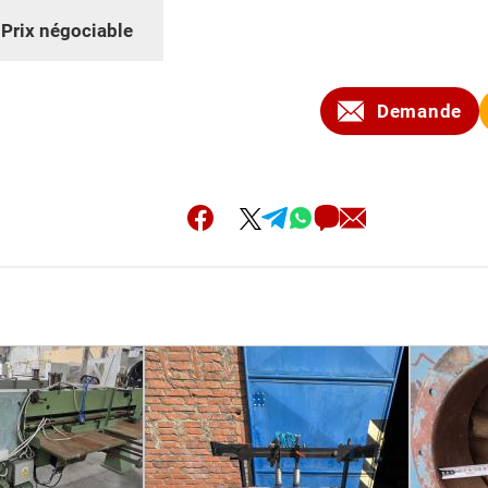
:
Prix négociable
Demande