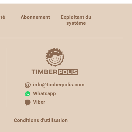
ité
Abonnement
Exploitant du
système
info@timberpolis.com
Whatsapp
Viber
Conditions d'utilisation