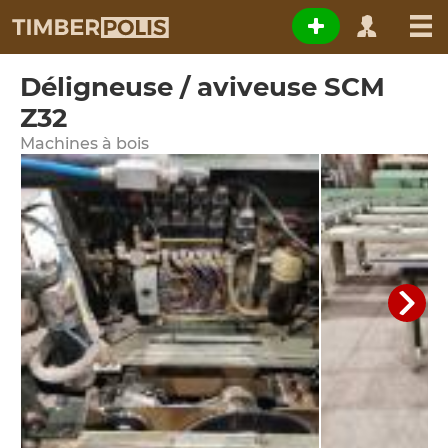
Déligneuse / aviveuse SCM
Z32
Machines à bois