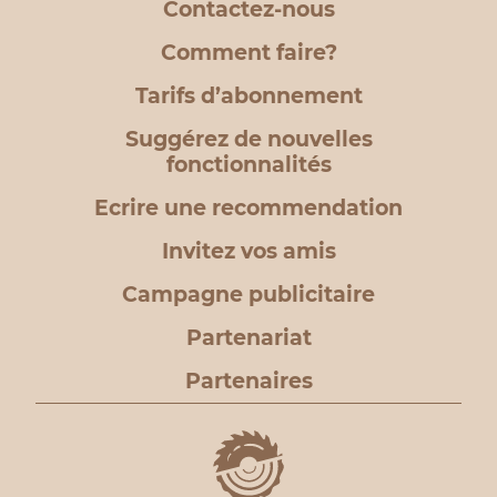
Contactez-nous
Comment faire?
Tarifs d’abonnement
Suggérez de nouvelles
fonctionnalités
Ecrire une recommendation
Invitez vos amis
Campagne publicitaire
Partenariat
Partenaires