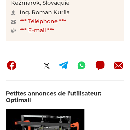
Kežmarok, Slovaquie
Ing. Roman Kurila
*** Téléphone ***
*** E-mail ***
Petites annonces de l'utilisateur:
Optimall