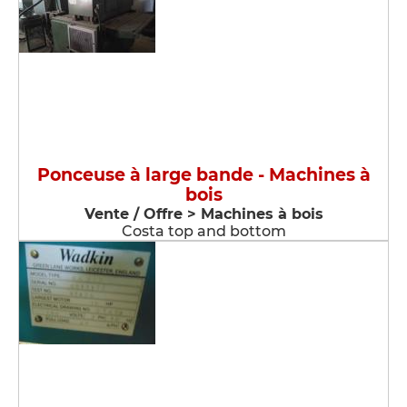
Ponceuse à large bande - Machines à
bois
Vente / Offre > Machines à bois
Costa top and bottom