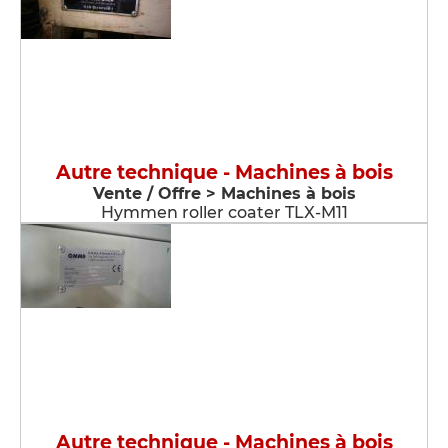
Autre technique - Machines à bois
Vente / Offre > Machines à bois
Hymmen roller coater TLX-M11
Autre technique - Machines à bois