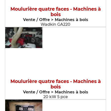
Moulurière quatre faces - Machines à
bois
Vente / Offre > Machines à bois
Wadkin GA220
Moulurière quatre faces - Machines à
bois
Vente / Offre > Machines à bois
20 kW 5 pce