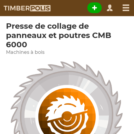
Presse de collage de
panneaux et poutres CMB
6000
Machines à bois