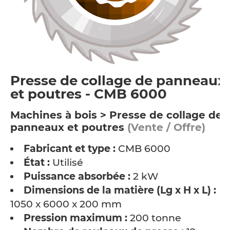
Presse de collage de panneaux
et poutres - CMB 6000
Machines à bois > Presse de collage de
panneaux et poutres
(Vente / Offre)
Fabricant et type :
CMB 6000
État :
Utilisé
Puissance absorbée :
2 kW
Dimensions de la matière (Lg x H x L) :
1050 x 6000 x 200 mm
Pression maximum :
200 tonne