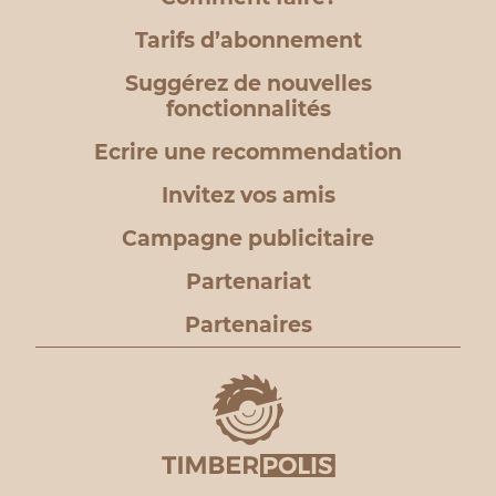
Tarifs d’abonnement
Suggérez de nouvelles
fonctionnalités
Ecrire une recommendation
Invitez vos amis
Campagne publicitaire
Partenariat
Partenaires