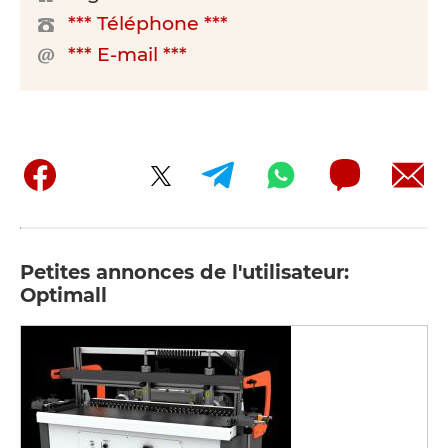
*** Téléphone ***
*** E-mail ***
Petites annonces de l'utilisateur:
Optimall