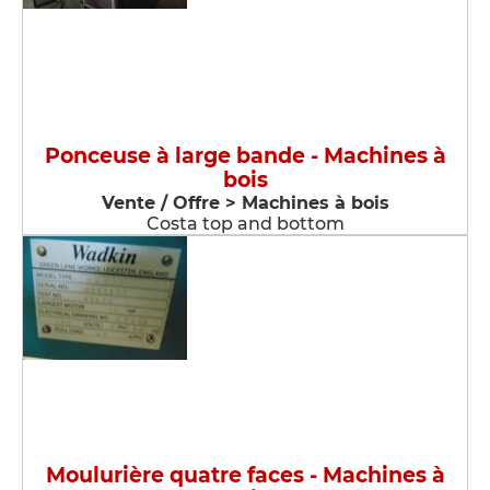
Ponceuse à large bande - Machines à
bois
Vente / Offre > Machines à bois
Costa top and bottom
Moulurière quatre faces - Machines à