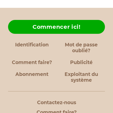
Commencer ici!
Identification
Mot de passe
oublié?
Comment faire?
Publicité
Abonnement
Exploitant du
système
Contactez-nous
Comment faire?