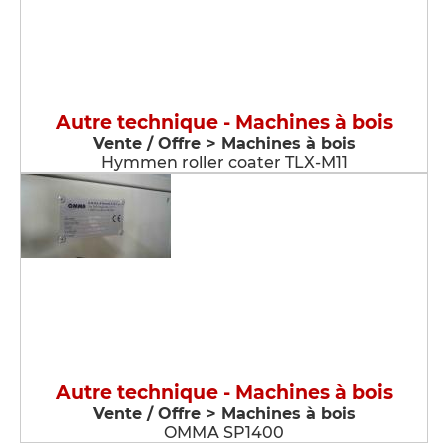
Autre technique - Machines à bois
Vente / Offre > Machines à bois
Hymmen roller coater TLX-M11
Autre technique - Machines à bois
Vente / Offre > Machines à bois
OMMA SP1400