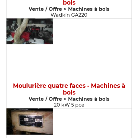
bois
Vente / Offre > Machines à bois
Wadkin GA220
Moulurière quatre faces - Machines à
bois
Vente / Offre > Machines à bois
20 kW 5 pce