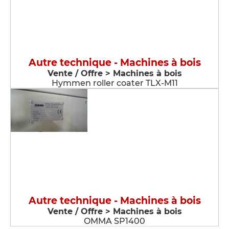
Autre technique - Machines à bois
Vente / Offre > Machines à bois
Hymmen roller coater TLX-M11
Autre technique - Machines à bois
Vente / Offre > Machines à bois
OMMA SP1400