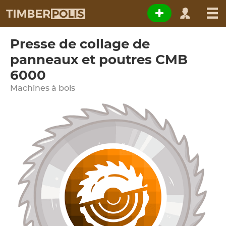
Presse de collage de
panneaux et poutres CMB
6000
Machines à bois