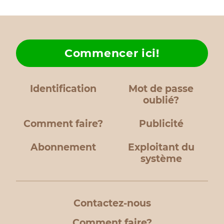
Commencer ici!
Identification
Mot de passe
oublié?
Comment faire?
Publicité
Abonnement
Exploitant du
système
Contactez-nous
Comment faire?