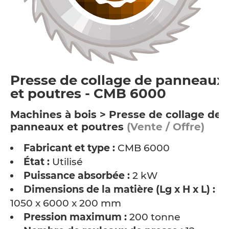
Presse de collage de panneaux
et poutres - CMB 6000
Machines à bois > Presse de collage de
panneaux et poutres
(Vente / Offre)
Fabricant et type :
CMB 6000
État :
Utilisé
Puissance absorbée :
2 kW
Dimensions de la matière (Lg x H x L) :
1050 x 6000 x 200 mm
Pression maximum :
200 tonne