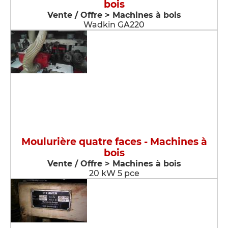
bois
Vente / Offre > Machines à bois
Wadkin GA220
Moulurière quatre faces - Machines à
bois
Vente / Offre > Machines à bois
20 kW 5 pce