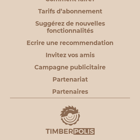
Tarifs d’abonnement
Suggérez de nouvelles
fonctionnalités
Ecrire une recommendation
Invitez vos amis
Campagne publicitaire
Partenariat
Partenaires