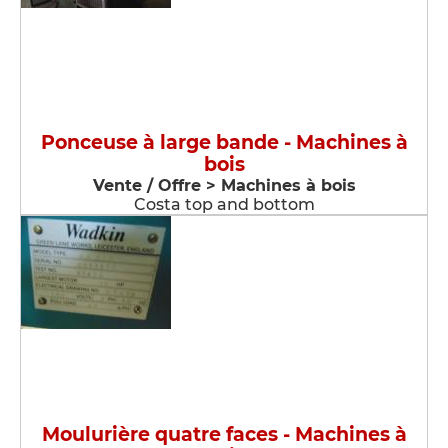
Ponceuse à large bande - Machines à
bois
Vente / Offre > Machines à bois
Costa top and bottom
Moulurière quatre faces - Machines à