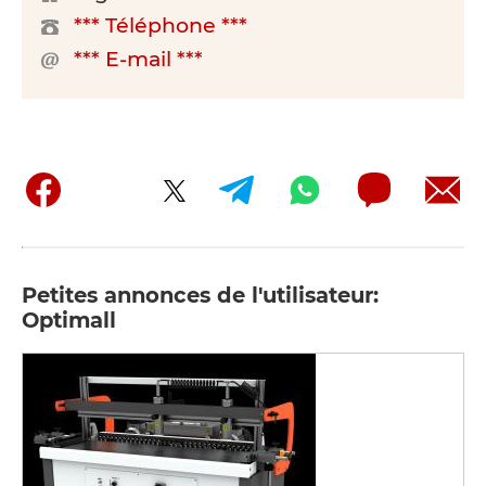
*** Téléphone ***
*** E-mail ***
Petites annonces de l'utilisateur:
Optimall