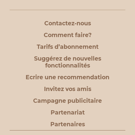
Contactez-nous
Comment faire?
Tarifs d’abonnement
Suggérez de nouvelles
fonctionnalités
Ecrire une recommendation
Invitez vos amis
Campagne publicitaire
Partenariat
Partenaires