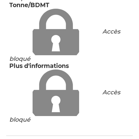
Tonne/BDMT
Accès
bloqué
Plus d'informations
Accès
bloqué