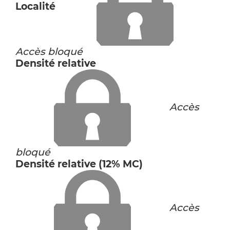
Localité
Accès bloqué
Densité relative
Accès
bloqué
Densité relative (12% MC)
Accès