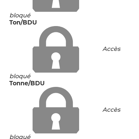
bloqué
Ton/BDU
Accès
bloqué
Tonne/BDU
Accès
bloqué