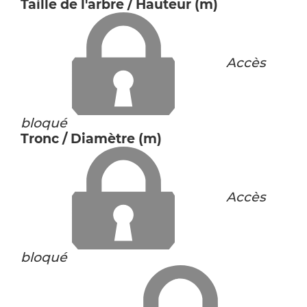
Taille de l'arbre / Hauteur (m)
Accès
bloqué
Tronc / Diamètre (m)
Accès
bloqué