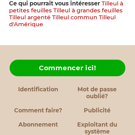
Ce qui pourrait vous intéresser
Tilleul à
petites feuilles
Tilleul à grandes feuilles
Tilleul argenté
Tilleul commun
Tilleul
d'Amérique
Commencer ici!
Identification
Mot de passe
oublié?
Comment faire?
Publicité
Abonnement
Exploitant du
système