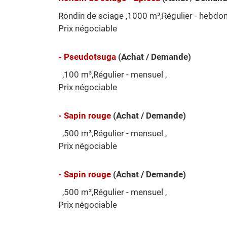
Rondin de sciage ,1000 m³,Régulier - hebdo
Prix négociable
- Pseudotsuga
(Achat / Demande)
,100 m³,Régulier - mensuel ,
Prix négociable
- Sapin rouge
(Achat / Demande)
,500 m³,Régulier - mensuel ,
Prix négociable
- Sapin rouge
(Achat / Demande)
,500 m³,Régulier - mensuel ,
Prix négociable