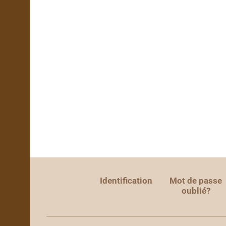
Identification
Mot de passe
oublié?