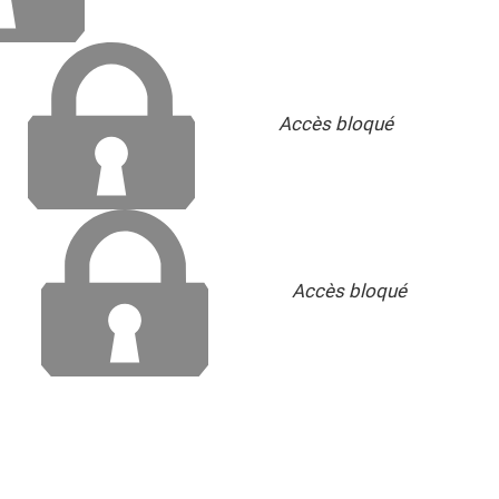
Accès bloqué
Accès bloqué