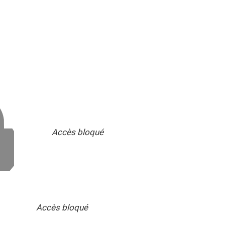
Accès bloqué
Accès bloqué