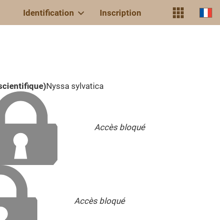
Identification
Inscription
cientifique)
Nyssa sylvatica
Accès bloqué
Accès bloqué