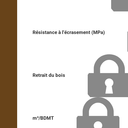
Résistance à l'écrasement (MPa)
Retrait du bois
m³/BDMT