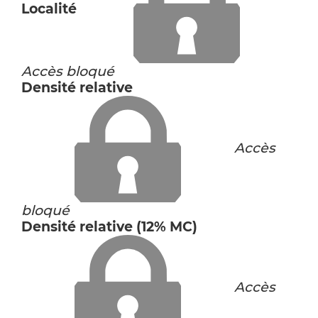
Localité
Accès bloqué
Densité relative
Accès
bloqué
Densité relative (12% MC)
Accès