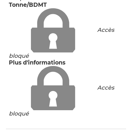
Tonne/BDMT
Accès
bloqué
Plus d'informations
Accès
bloqué