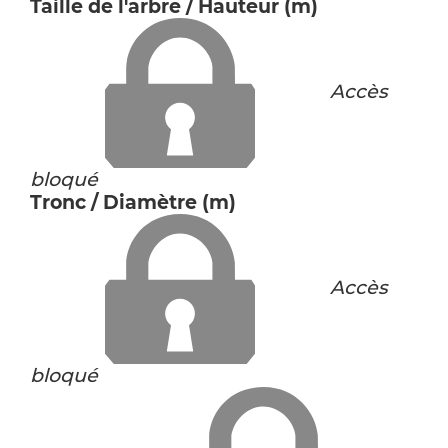
Taille de l'arbre / Hauteur (m)
Accès
bloqué
Tronc / Diamètre (m)
Accès
bloqué