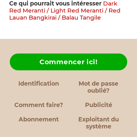
Ce qui pourrait vous intéresser
Dark
Red Meranti / Light Red Meranti / Red
Lauan
Bangkirai / Balau
Tangile
Commencer ici!
Identification
Mot de passe
oublié?
Comment faire?
Publicité
Abonnement
Exploitant du
système