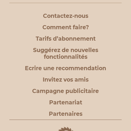
Contactez-nous
Comment faire?
Tarifs d’abonnement
Suggérez de nouvelles
fonctionnalités
Ecrire une recommendation
Invitez vos amis
Campagne publicitaire
Partenariat
Partenaires