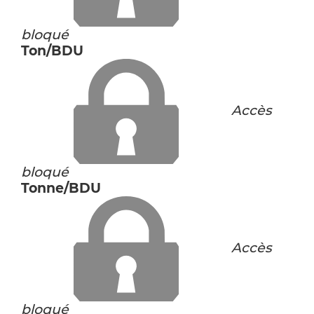
bloqué
Ton/BDU
Accès
bloqué
Tonne/BDU
Accès
bloqué