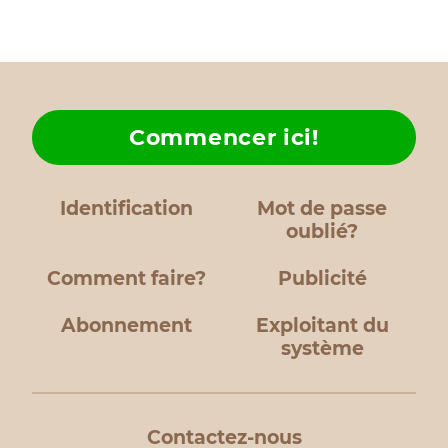
Commencer ici!
Identification
Mot de passe
oublié?
Comment faire?
Publicité
Abonnement
Exploitant du
système
Contactez-nous