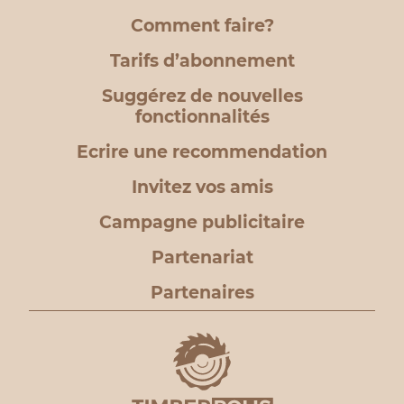
Comment faire?
Tarifs d’abonnement
Suggérez de nouvelles
fonctionnalités
Ecrire une recommendation
Invitez vos amis
Campagne publicitaire
Partenariat
Partenaires