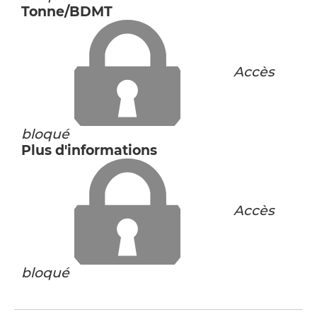
Tonne/BDMT
Accès
bloqué
Plus d'informations
Accès
bloqué