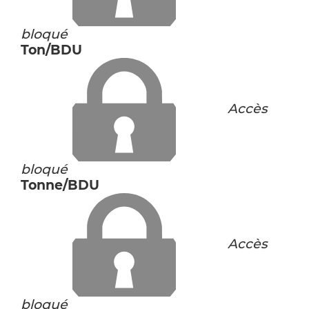
bloqué
Ton/BDU
Accès
bloqué
Tonne/BDU
Accès
bloqué