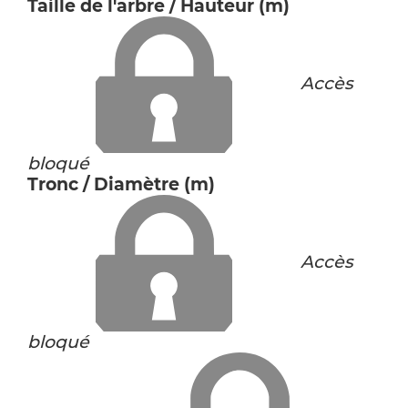
Taille de l'arbre / Hauteur (m)
Accès
bloqué
Tronc / Diamètre (m)
Accès
bloqué