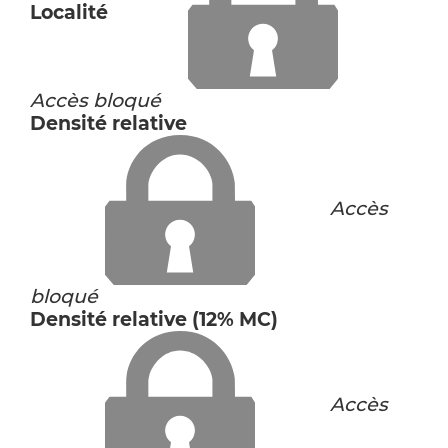
Localité
Accès bloqué
Densité relative
Accès
bloqué
Densité relative (12% MC)
Accès