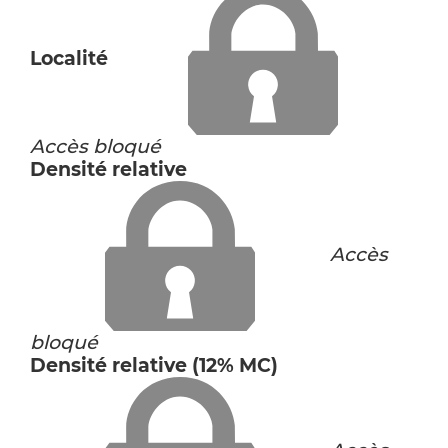
Localité
Accès bloqué
Densité relative
Accès
bloqué
Densité relative (12% MC)