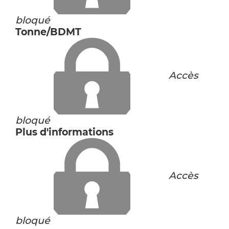
bloqué
Tonne/BDMT
Accès
bloqué
Plus d'informations
Accès
bloqué