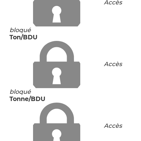
Accès
bloqué
Ton/BDU
Accès
bloqué
Tonne/BDU
Accès