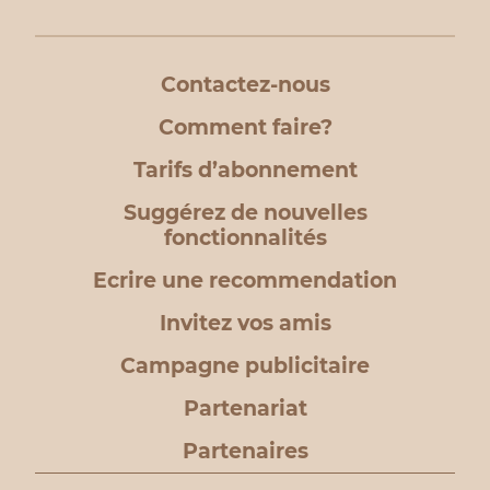
Contactez-nous
Comment faire?
Tarifs d’abonnement
Suggérez de nouvelles
fonctionnalités
Ecrire une recommendation
Invitez vos amis
Campagne publicitaire
Partenariat
Partenaires