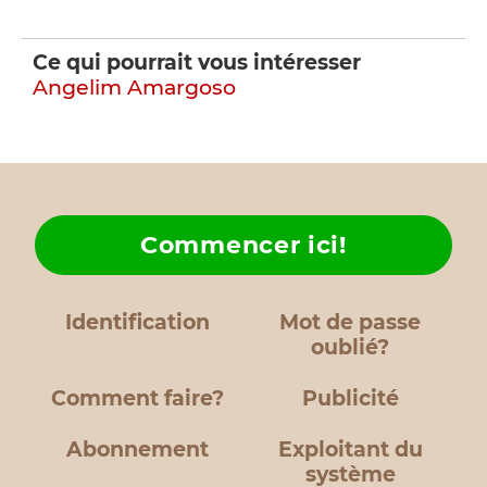
Ce qui pourrait vous intéresser
Angelim Amargoso
Commencer ici!
Identification
Mot de passe
oublié?
Comment faire?
Publicité
Abonnement
Exploitant du
système