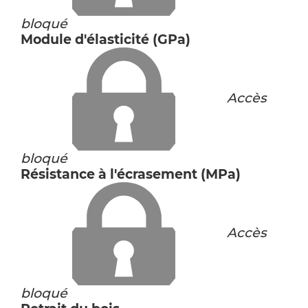
bloqué
Module d'élasticité (GPa)
Accès
bloqué
Résistance à l'écrasement (MPa)
Accès
bloqué