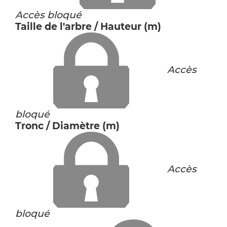
Accès bloqué
Taille de l'arbre / Hauteur (m)
Accès
bloqué
Tronc / Diamètre (m)
Accès
bloqué