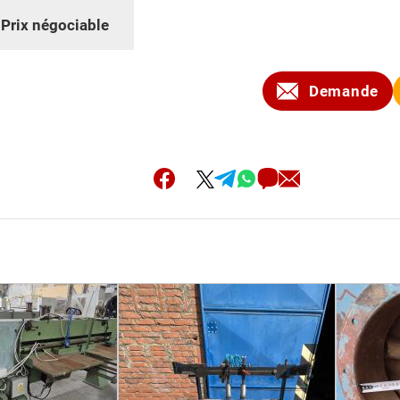
:
Prix négociable
Demande