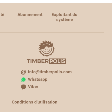
ité
Abonnement
Exploitant du
système
info@timberpolis.com
Whatsapp
Viber
Conditions d'utilisation