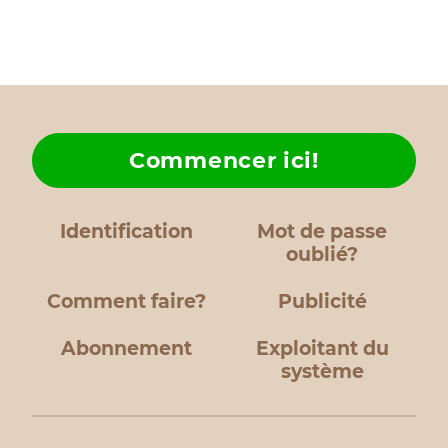
Commencer ici!
Identification
Mot de passe
oublié?
Comment faire?
Publicité
Abonnement
Exploitant du
système