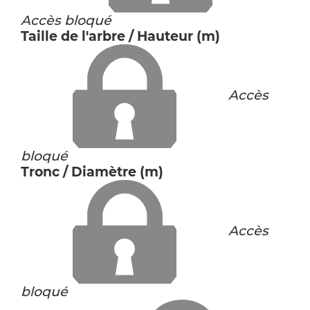
Accès bloqué
Taille de l'arbre / Hauteur (m)
Accès
bloqué
Tronc / Diamètre (m)
Accès
bloqué