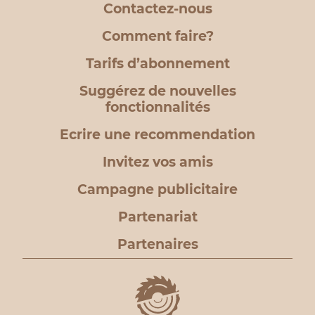
Contactez-nous
Comment faire?
Tarifs d’abonnement
Suggérez de nouvelles
fonctionnalités
Ecrire une recommendation
Invitez vos amis
Campagne publicitaire
Partenariat
Partenaires