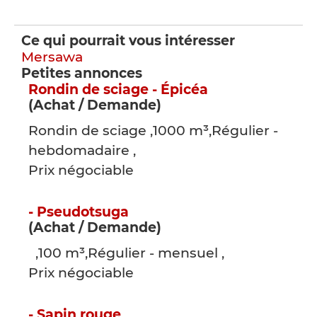
Ce qui pourrait vous intéresser
Mersawa
Petites annonces
Rondin de sciage - Épicéa
(Achat / Demande)
Rondin de sciage ,1000 m³,Régulier -
hebdomadaire ,
Prix négociable
- Pseudotsuga
(Achat / Demande)
,100 m³,Régulier - mensuel ,
Prix négociable
- Sapin rouge