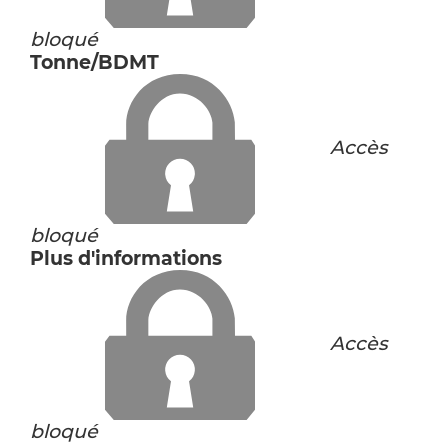
bloqué
Tonne/BDMT
Accès
bloqué
Plus d'informations
Accès
bloqué