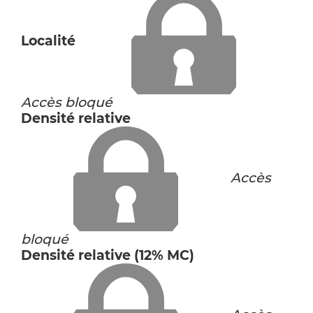
Localité
Accès bloqué
Densité relative
Accès
bloqué
Densité relative (12% MC)