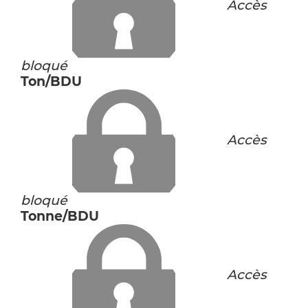
Accès
bloqué
Ton/BDU
Accès
bloqué
Tonne/BDU
Accès