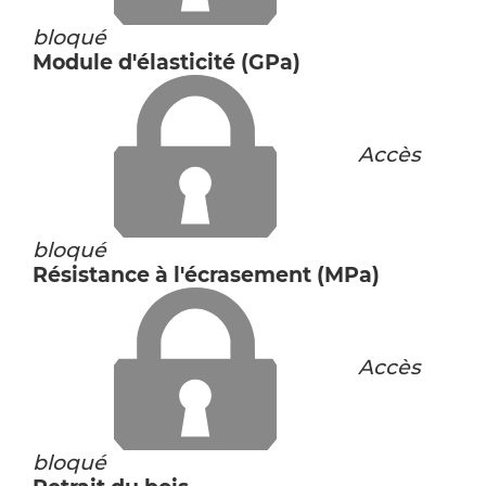
bloqué
Module d'élasticité (GPa)
Accès
bloqué
Résistance à l'écrasement (MPa)
Accès
bloqué