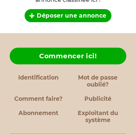
Déposer une annonce
Commencer ici!
Identification
Mot de passe
oublié?
Comment faire?
Publicité
Abonnement
Exploitant du
système