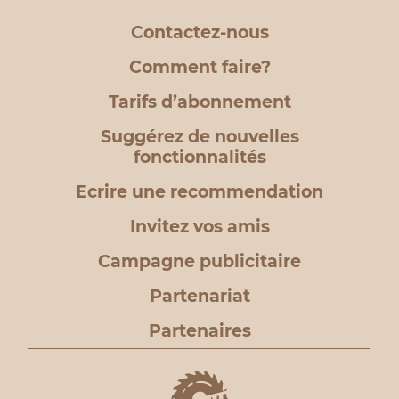
Contactez-nous
Comment faire?
Tarifs d’abonnement
Suggérez de nouvelles
fonctionnalités
Ecrire une recommendation
Invitez vos amis
Campagne publicitaire
Partenariat
Partenaires