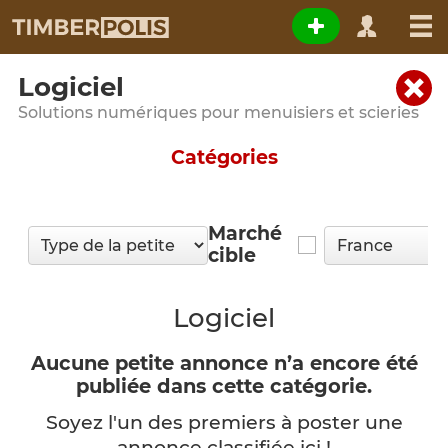
Logiciel
Solutions numériques pour menuisiers et scieries
Catégories
Marché
cible
Logiciel
Aucune petite annonce n’a encore été
publiée dans cette catégorie.
Soyez l'un des premiers à poster une
annonce classifiée ici !