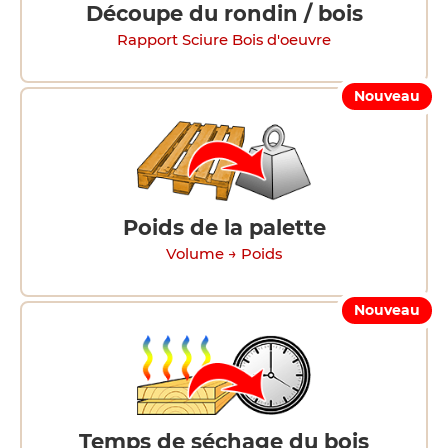
Découpe du rondin / bois
Rapport Sciure Bois d'oeuvre
Nouveau
Poids de la palette
Volume → Poids
Nouveau
Temps de séchage du bois