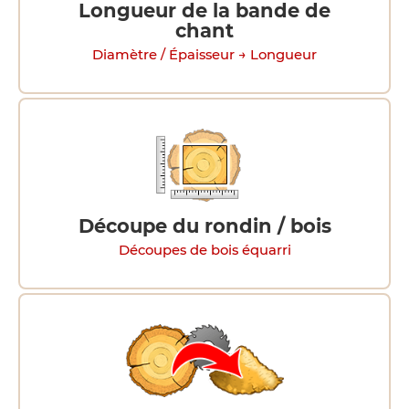
Longueur de la bande de
chant
Diamètre / Épaisseur → Longueur
Découpe du rondin / bois
Découpes de bois équarri