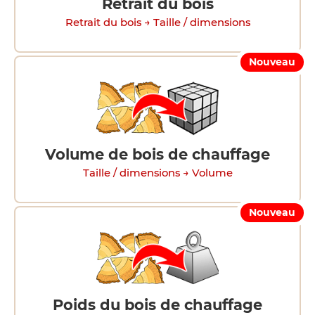
Retrait du bois
Retrait du bois → Taille / dimensions
Nouveau
Volume de bois de chauffage
Taille / dimensions → Volume
Nouveau
Poids du bois de chauffage