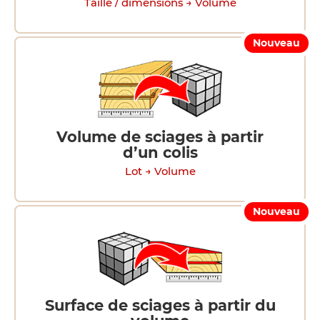
Taille / dimensions → Volume
Nouveau
Volume de sciages à partir
d’un colis
Lot → Volume
Nouveau
Surface de sciages à partir du