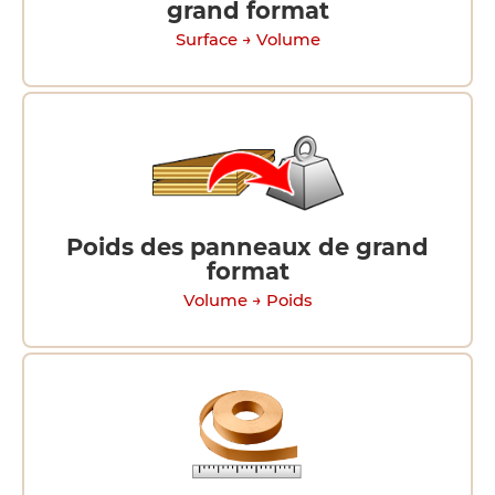
grand format
Surface → Volume
Poids des panneaux de grand
format
Volume → Poids