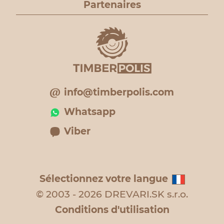
Partenaires
info@timberpolis.com
Whatsapp
Viber
Sélectionnez votre langue
© 2003 - 2026 DREVARI.SK s.r.o.
Conditions d'utilisation