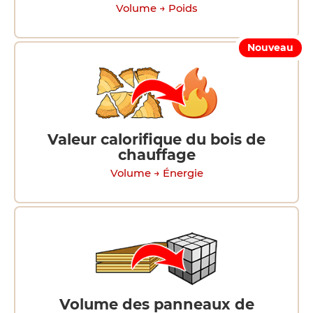
Volume → Poids
Nouveau
Valeur calorifique du bois de
chauffage
Volume → Énergie
Volume des panneaux de