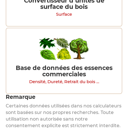
Convertisseur d’unités de
surface du bois
Surface
Base de données des essences
commerciales
Densité, Dureté, Retrait du bois …
Remarque
Certaines données utilisées dans nos calculateurs
sont basées sur nos propres recherches. Toute
utilisation non autorisée sans notre
consentement explicite est strictement interdite.