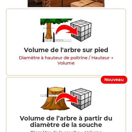
Volume de l'arbre sur pied
Diamètre à hauteur de poitrine / Hauteur →
Volume
Nouveau
Volume de l’arbre à partir du
diamètre de la souche