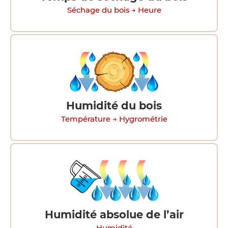
Séchage du bois → Heure
Humidité du bois
Température → Hygrométrie
Humidité absolue de l’air