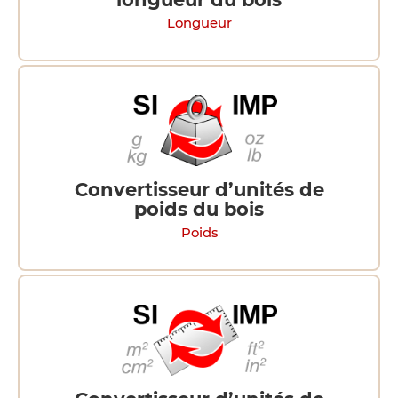
Longueur
Convertisseur d’unités de
poids du bois
Poids