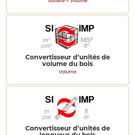
Surface → Volume
Convertisseur d’unités de
volume du bois
Volume
Convertisseur d’unités de
longueur du bois