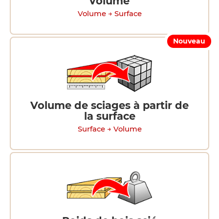
volume
Volume → Surface
Nouveau
Volume de sciages à partir de
la surface
Surface → Volume