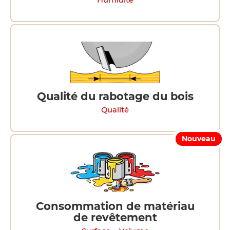
Humidité
Qualité du rabotage du bois
Qualité
Nouveau
Consommation de matériau
de revêtement