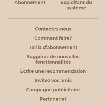
Abonnement
Exploitant du
système
Contactez-nous
Comment faire?
Tarifs d’abonnement
Suggérez de nouvelles
fonctionnalités
Ecrire une recommendation
Invitez vos amis
Campagne publicitaire
Partenariat