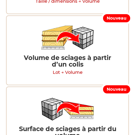
Taille / dimensions → Volume
Nouveau
Volume de sciages à partir
d’un colis
Lot → Volume
Nouveau
Surface de sciages à partir du