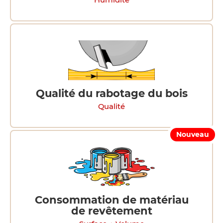
Humidité
Qualité du rabotage du bois
Qualité
Nouveau
Consommation de matériau
de revêtement