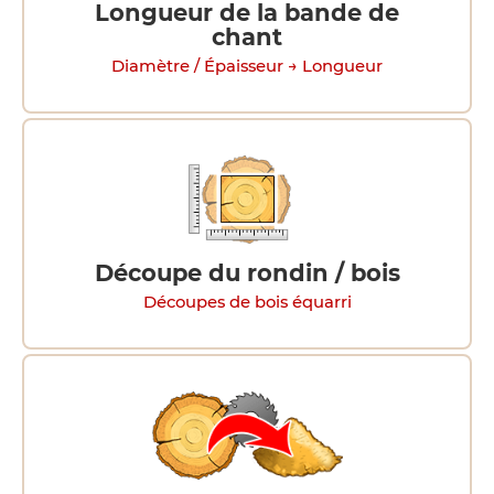
Longueur de la bande de
chant
Diamètre / Épaisseur → Longueur
Découpe du rondin / bois
Découpes de bois équarri