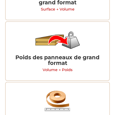
grand format
Surface → Volume
Poids des panneaux de grand
format
Volume → Poids