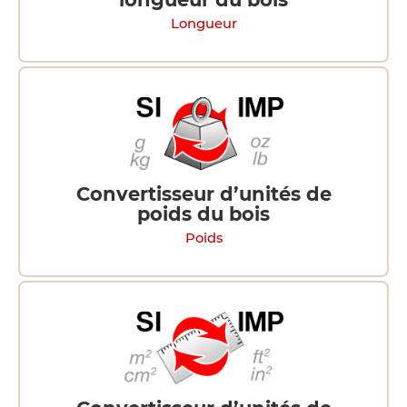
Longueur
Convertisseur d’unités de
poids du bois
Poids