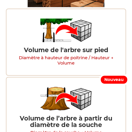
Volume de l'arbre sur pied
Diamètre à hauteur de poitrine / Hauteur →
Volume
Nouveau
Volume de l’arbre à partir du
diamètre de la souche