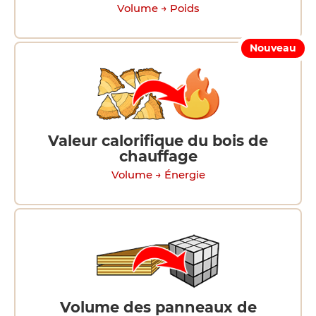
Volume → Poids
Nouveau
Valeur calorifique du bois de
chauffage
Volume → Énergie
Volume des panneaux de