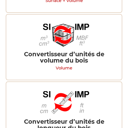
Surface → Volume
Convertisseur d’unités de
volume du bois
Volume
Convertisseur d’unités de
longueur du bois