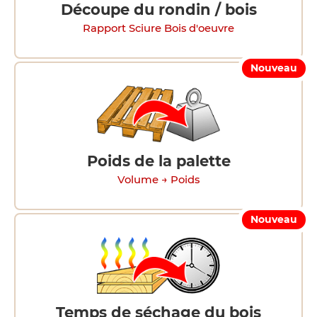
Découpe du rondin / bois
Rapport Sciure Bois d'oeuvre
Nouveau
Poids de la palette
Volume → Poids
Nouveau
Temps de séchage du bois