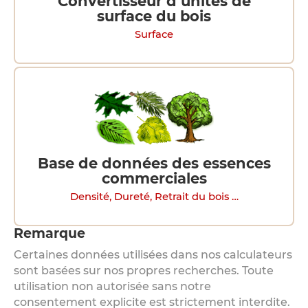
Convertisseur d’unités de
surface du bois
Surface
Base de données des essences
commerciales
Densité, Dureté, Retrait du bois …
Remarque
Certaines données utilisées dans nos calculateurs
sont basées sur nos propres recherches. Toute
utilisation non autorisée sans notre
consentement explicite est strictement interdite.