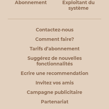
Abonnement
Exploitant du
système
Contactez-nous
Comment faire?
Tarifs d’abonnement
Suggérez de nouvelles
fonctionnalités
Ecrire une recommendation
Invitez vos amis
Campagne publicitaire
Partenariat