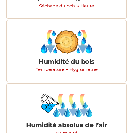
Séchage du bois → Heure
Humidité du bois
Température → Hygrométrie
Humidité absolue de l’air