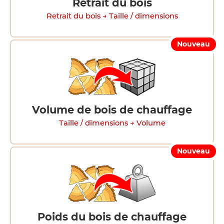
Retrait du bois
Retrait du bois → Taille / dimensions
Nouveau
Volume de bois de chauffage
Taille / dimensions → Volume
Nouveau
Poids du bois de chauffage