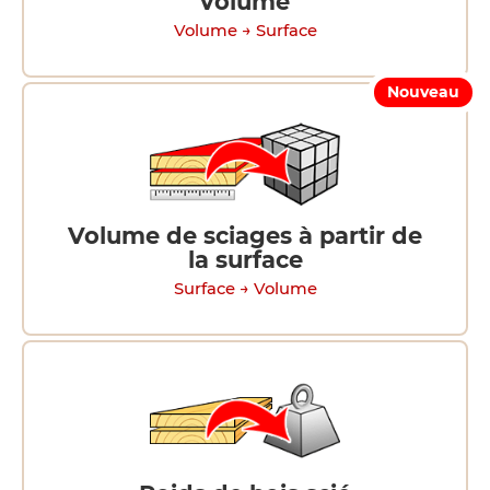
volume
Volume → Surface
Nouveau
Volume de sciages à partir de
la surface
Surface → Volume