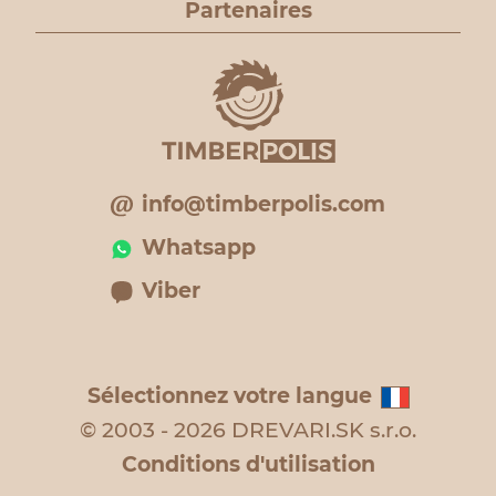
Partenaires
info@timberpolis.com
Whatsapp
Viber
Sélectionnez votre langue
© 2003 - 2026 DREVARI.SK s.r.o.
Conditions d'utilisation